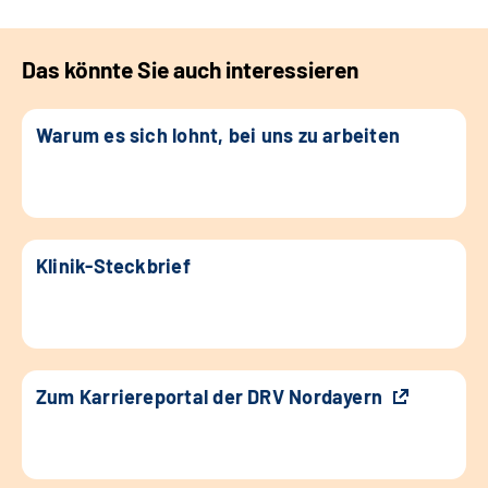
Das könnte Sie auch interessieren
Warum es sich lohnt, bei uns zu arbeiten
Klinik-Steckbrief
Zum Karriereportal der DRV Nordayern