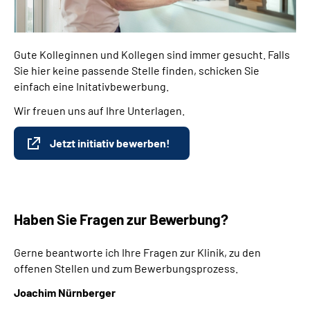
Gute Kolleginnen und Kollegen sind immer gesucht. Falls
Sie hier keine passende Stelle finden, schicken Sie
einfach eine Initativbewerbung.
Wir freuen uns auf Ihre Unterlagen.
Jetzt initiativ bewerben!
Haben Sie Fragen zur Bewerbung?
Gerne beantworte ich Ihre Fragen zur Klinik, zu den
offenen Stellen und zum Bewerbungsprozess.
Joachim Nürnberger