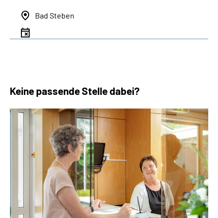
Bad Steben
Keine passende Stelle dabei?