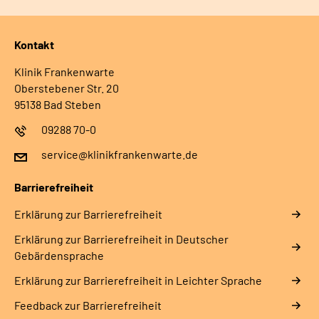
Kontakt
Klinik Frankenwarte
Oberstebener Str. 20
95138 Bad Steben
09288 70-0
service@klinikfrankenwarte.de
Barrierefreiheit
Erklärung zur Barrierefreiheit
Erklärung zur Barrierefreiheit in Deutscher
Gebärdensprache
Erklärung zur Barrierefreiheit in Leichter Sprache
Feedback zur Barrierefreiheit