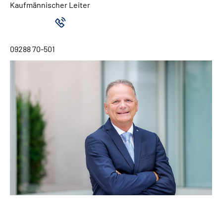
Kaufmännischer Leiter
09288 70-501