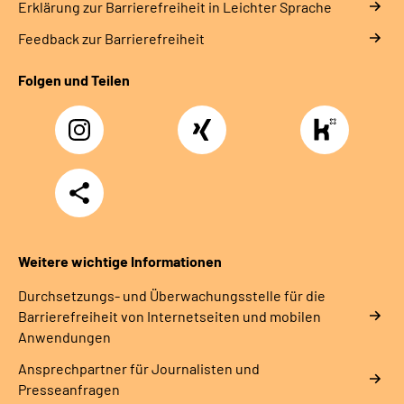
Erklärung zur Barrierefreiheit in Leichter Sprache
Feedback zur Barrierefreiheit
Folgen und Teilen
Instagram
Xing
https://www.kununu
rentenversicherung-
nordbayern6
Teilen
Weitere wichtige Informationen
Durchsetzungs- und Überwachungsstelle für die
Barrierefreiheit von Internetseiten und mobilen
Anwendungen
Ansprechpartner für Journalisten und
Presseanfragen