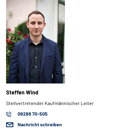
Steffen Wind
Stellvertretender Kaufmännischer Leiter
09288 70-505
Nachricht schreiben