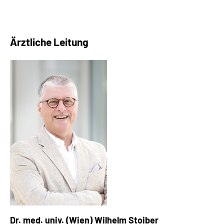
Ärztliche Leitung
Dr. med. univ. (Wien) Wilhelm Stoiber