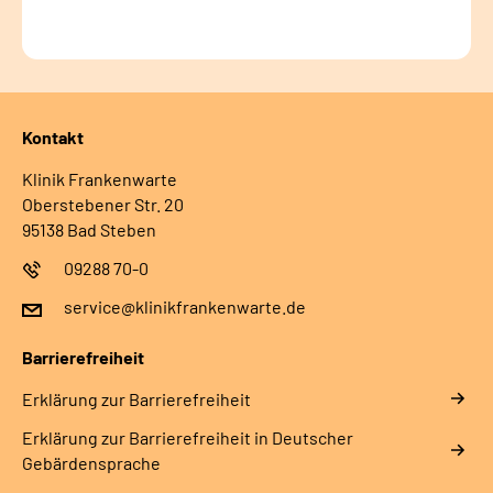
Kontakt
Klinik Frankenwarte
Oberstebener Str. 20
95138 Bad Steben
09288 70-0
service@klinikfrankenwarte.de
Barrierefreiheit
Erklärung zur Barrierefreiheit
Erklärung zur Barrierefreiheit in Deutscher
Gebärdensprache