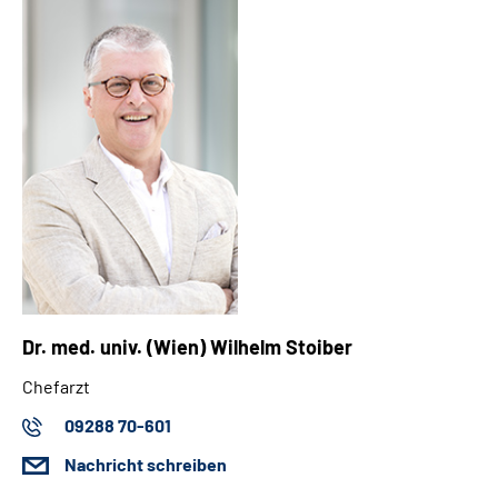
Dr. med. univ. (Wien) Wilhelm Stoiber
Chefarzt
09288 70-601
Nachricht schreiben