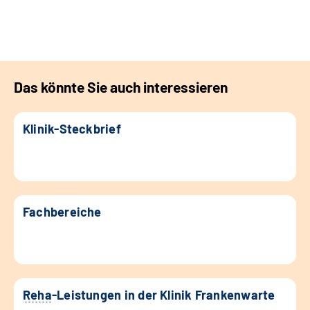
Das könnte Sie auch interessieren
Klinik-Steckbrief
Fachbereiche
Reha
-Leistungen in der Klinik Frankenwarte