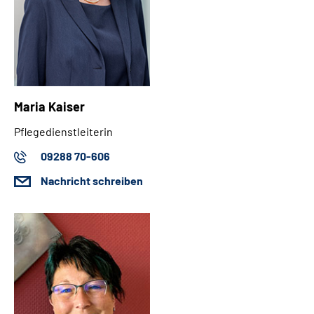
Maria Kaiser
Pflegedienstleiterin
09288 70-606
Nachricht schreiben