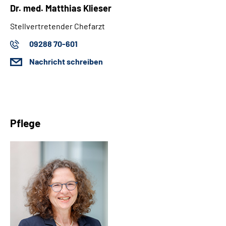
Dr. med. Matthias Klieser
Stellvertretender Chefarzt
09288 70-601
Nachricht schreiben
Pflege