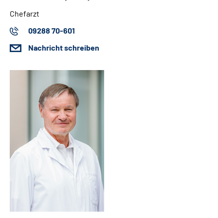
Chefarzt
09288 70-601
Nachricht schreiben