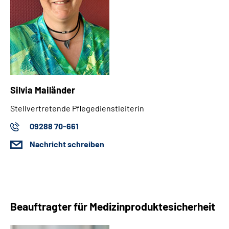
Silvia Mailänder
Stellvertretende Pflegedienstleiterin
09288 70-661
Nachricht schreiben
Beauftragter für Medizinproduktesicherheit