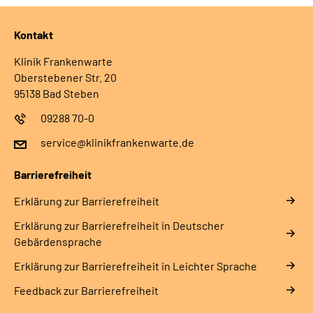
Kontakt
Klinik Frankenwarte
Oberstebener Str. 20
95138 Bad Steben
09288 70-0
service@klinikfrankenwarte.de
Barrierefreiheit
Erklärung zur Barrierefreiheit
Erklärung zur Barrierefreiheit in Deutscher
Gebärdensprache
Erklärung zur Barrierefreiheit in Leichter Sprache
Feedback zur Barrierefreiheit