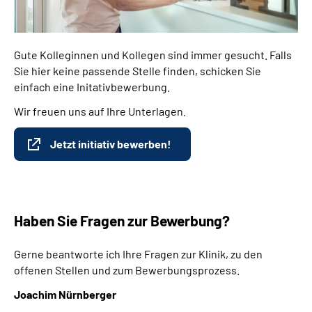
Gute Kolleginnen und Kollegen sind immer gesucht. Falls
Sie hier keine passende Stelle finden, schicken Sie
einfach eine Initativbewerbung.
Wir freuen uns auf Ihre Unterlagen.
Jetzt initiativ bewerben!
Haben Sie Fragen zur Bewerbung?
Gerne beantworte ich Ihre Fragen zur Klinik, zu den
offenen Stellen und zum Bewerbungsprozess.
Joachim Nürnberger