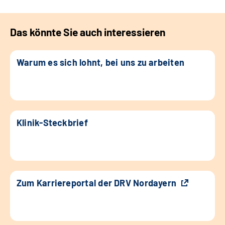
Das könnte Sie auch interessieren
Warum es sich lohnt, bei uns zu arbeiten
Klinik-Steckbrief
Zum Karriereportal der DRV Nordayern