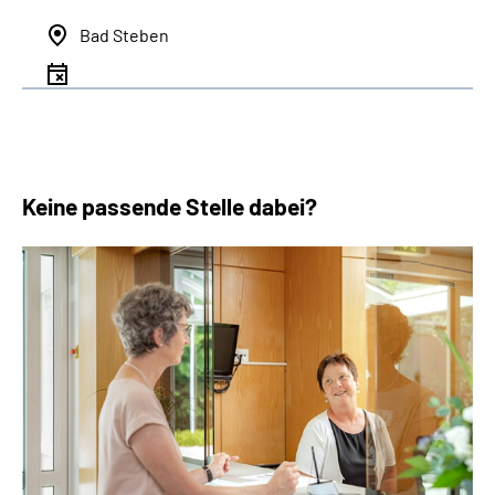
Bad Steben
Keine passende Stelle dabei?