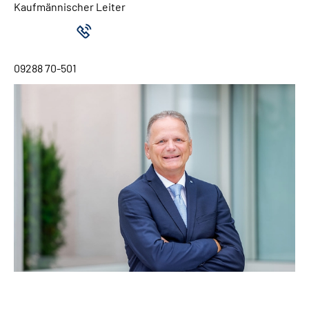
Kaufmännischer Leiter
09288 70-501