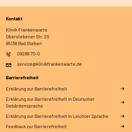
Kontakt
Klinik Frankenwarte
Oberstebener Str. 20
95138 Bad Steben
09288 70-0
service@klinikfrankenwarte.de
Barrierefreiheit
Erklärung zur Barrierefreiheit
Erklärung zur Barrierefreiheit in Deutscher
Gebärdensprache
Erklärung zur Barrierefreiheit in Leichter Sprache
Feedback zur Barrierefreiheit