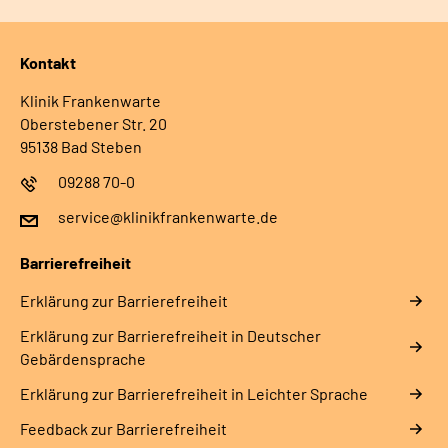
Kontakt
Klinik Frankenwarte
Oberstebener Str. 20
95138 Bad Steben
09288 70-0
service@klinikfrankenwarte.de
Barrierefreiheit
Erklärung zur Barrierefreiheit
Erklärung zur Barrierefreiheit in Deutscher
Gebärdensprache
Erklärung zur Barrierefreiheit in Leichter Sprache
Feedback zur Barrierefreiheit