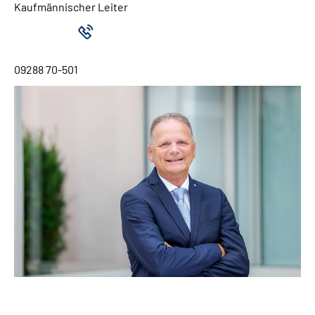
Kaufmännischer Leiter
09288 70-501