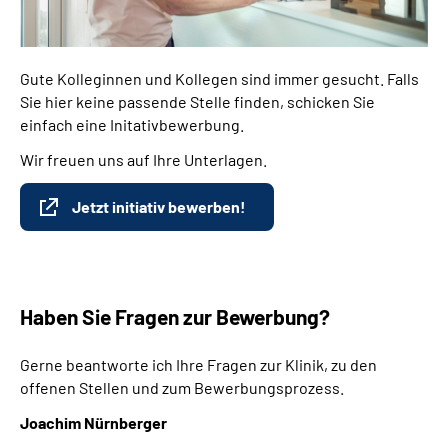
Gute Kolleginnen und Kollegen sind immer gesucht. Falls
Sie hier keine passende Stelle finden, schicken Sie
einfach eine Initativbewerbung.
Wir freuen uns auf Ihre Unterlagen.
Jetzt initiativ bewerben!
Haben Sie Fragen zur Bewerbung?
Gerne beantworte ich Ihre Fragen zur Klinik, zu den
offenen Stellen und zum Bewerbungsprozess.
Joachim Nürnberger