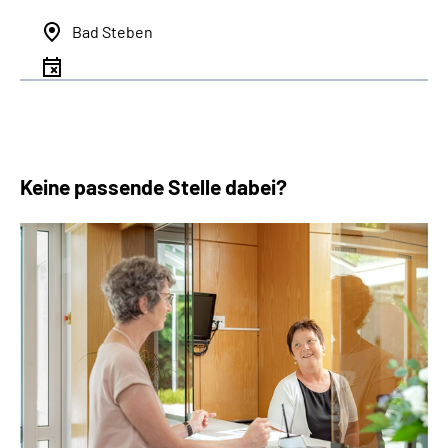
Bad Steben
Keine passende Stelle dabei?