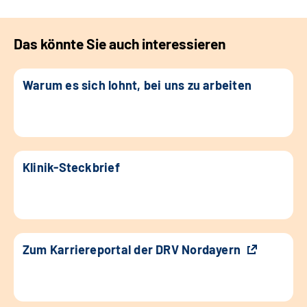
Das könnte Sie auch interessieren
Warum es sich lohnt, bei uns zu arbeiten
Klinik-Steckbrief
Zum Karriereportal der DRV Nordayern