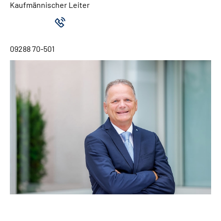
Kaufmännischer Leiter
09288 70-501