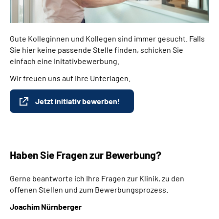
Gute Kolleginnen und Kollegen sind immer gesucht. Falls
Sie hier keine passende Stelle finden, schicken Sie
einfach eine Initativbewerbung.
Wir freuen uns auf Ihre Unterlagen.
Jetzt initiativ bewerben!
Haben Sie Fragen zur Bewerbung?
Gerne beantworte ich Ihre Fragen zur Klinik, zu den
offenen Stellen und zum Bewerbungsprozess.
Joachim Nürnberger