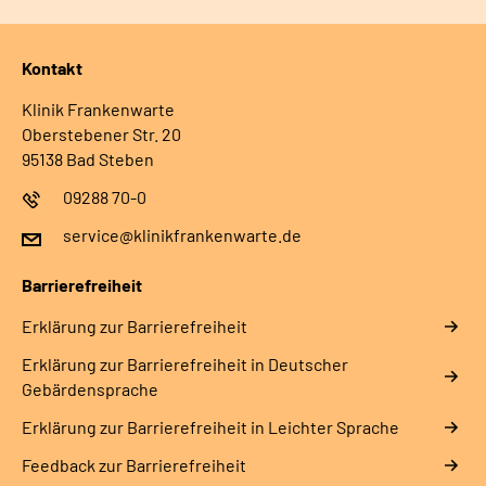
Kontakt
Klinik Frankenwarte
Oberstebener Str. 20
95138 Bad Steben
09288 70-0
service@klinikfrankenwarte.de
Barrierefreiheit
Erklärung zur Barrierefreiheit
Erklärung zur Barrierefreiheit in Deutscher
Gebärdensprache
Erklärung zur Barrierefreiheit in Leichter Sprache
Feedback zur Barrierefreiheit