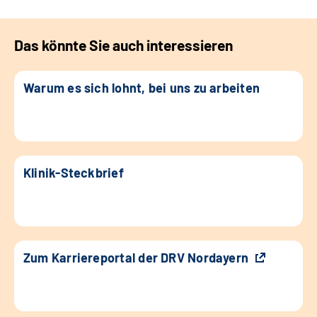
Das könnte Sie auch interessieren
Warum es sich lohnt, bei uns zu arbeiten
Klinik-Steckbrief
Zum Karriereportal der DRV Nordayern