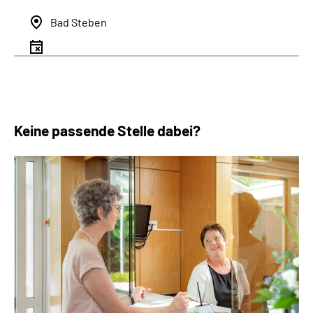
Bad Steben
Keine passende Stelle dabei?