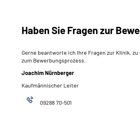
Haben Sie Fragen zur Bew
Gerne beantworte ich Ihre Fragen zur Klinik, zu
zum Bewerbungsprozess.
Joachim Nürnberger
Kaufmännischer Leiter
09288 70-501