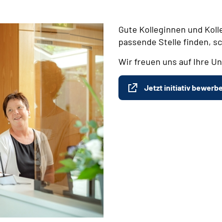
Gute Kolleginnen und Koll
passende Stelle finden, s
Wir freuen uns auf Ihre Un
Jetzt initiativ bewerb