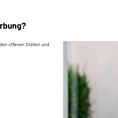
erbung?
 den offenen Stellen und