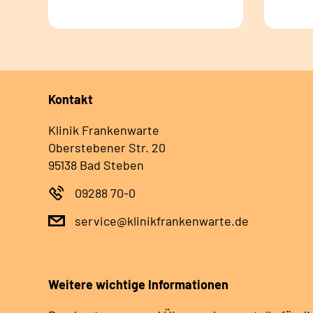
Kontakt
Klinik Frankenwarte
Oberstebener Str. 20
95138 Bad Steben
09288 70-0
service@klinikfrankenwarte.de
Weitere wichtige Informationen