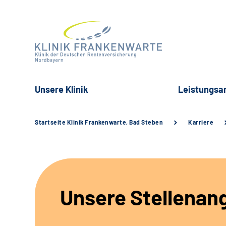
Unsere Klinik
Leistungsa
Startseite Klinik Frankenwarte, Bad Steben
Karriere
Unsere Stellenan