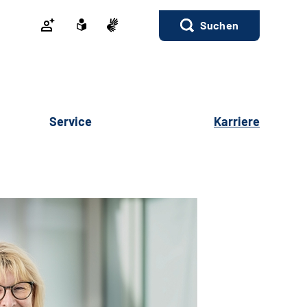
Suchen
Service
Karriere