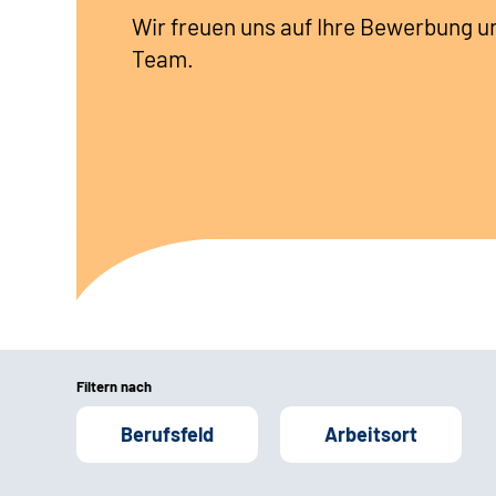
Wir freuen uns auf Ihre Bewerbung u
Team.
Filtern nach
Berufsfeld
Arbeitsort