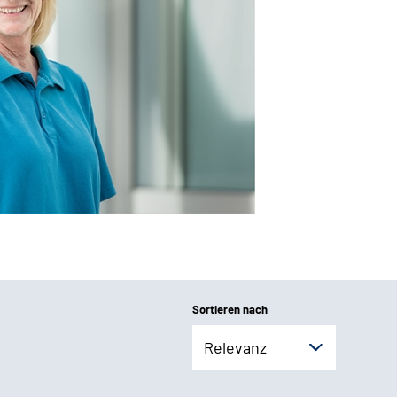
Sortieren nach
Relevanz