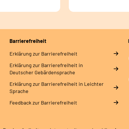
Barrierefreiheit
Erklärung zur Barrierefreiheit
Erklärung zur Barrierefreiheit in
Deutscher Gebärdensprache
Erklärung zur Barrierefreiheit in Leichter
Sprache
Feedback zur Barrierefreiheit