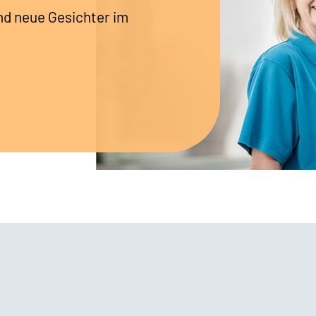
nd neue Gesichter im