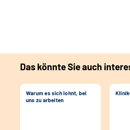
Das könnte Sie auch intere
Warum es sich lohnt, bei
Klini
uns zu arbeiten