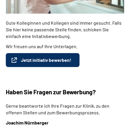
Gute Kolleginnen und Kollegen sind immer gesucht. Falls
Sie hier keine passende Stelle finden, schicken Sie
einfach eine Initativbewerbung.
Wir freuen uns auf Ihre Unterlagen.
Jetzt initiativ bewerben!
Haben Sie Fragen zur Bewerbung?
Gerne beantworte ich Ihre Fragen zur Klinik, zu den
offenen Stellen und zum Bewerbungsprozess.
Joachim Nürnberger