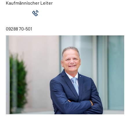
Kaufmännischer Leiter
09288 70-501