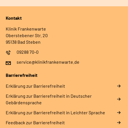
Kontakt
Klinik Frankenwarte
Oberstebener Str. 20
95138 Bad Steben
09288 70-0
service@klinikfrankenwarte.de
Barrierefreiheit
Erklärung zur Barrierefreiheit
Erklärung zur Barrierefreiheit in Deutscher
Gebärdensprache
Erklärung zur Barrierefreiheit in Leichter Sprache
Feedback zur Barrierefreiheit