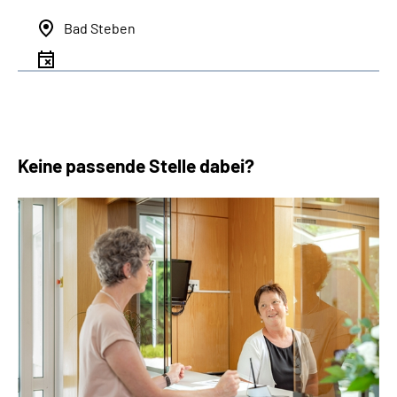
Bad Steben
Keine passende Stelle dabei?