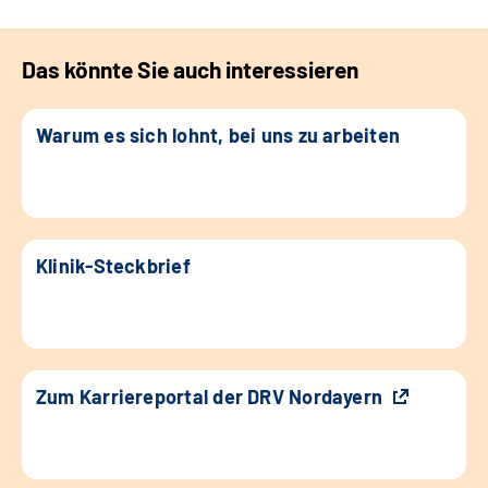
Das könnte Sie auch interessieren
Warum es sich lohnt, bei uns zu arbeiten
Klinik-Steckbrief
Zum Karriereportal der DRV Nordayern