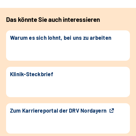
Das könnte Sie auch interessieren
Warum es sich lohnt, bei uns zu arbeiten
Klinik-Steckbrief
Zum Karriereportal der DRV Nordayern