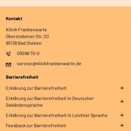
Kontakt
Klinik Frankenwarte
Oberstebener Str. 20
95138 Bad Steben
09288 70-0
service@klinikfrankenwarte.de
Barrierefreiheit
Erklärung zur Barrierefreiheit
Erklärung zur Barrierefreiheit in Deutscher
Gebärdensprache
Erklärung zur Barrierefreiheit in Leichter Sprache
Feedback zur Barrierefreiheit