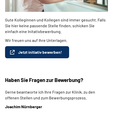
Gute Kolleginnen und Kollegen sind immer gesucht. Falls
Sie hier keine passende Stelle finden, schicken Sie
einfach eine Initativbewerbung.
Wir freuen uns auf Ihre Unterlagen.
Jetzt initiativ bewerben!
Haben Sie Fragen zur Bewerbung?
Gerne beantworte ich Ihre Fragen zur Klinik, zu den
offenen Stellen und zum Bewerbungsprozess.
Joachim Nürnberger