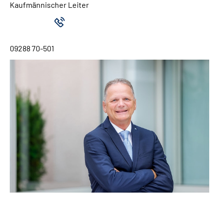
Kaufmännischer Leiter
09288 70-501