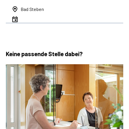
Bad Steben
Keine passende Stelle dabei?