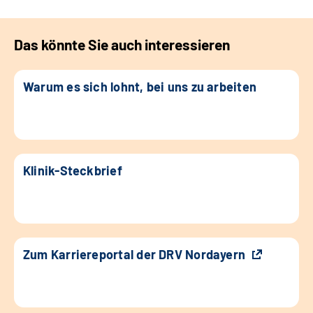
Das könnte Sie auch interessieren
Warum es sich lohnt, bei uns zu arbeiten
Klinik-Steckbrief
Zum Karriereportal der DRV Nordayern