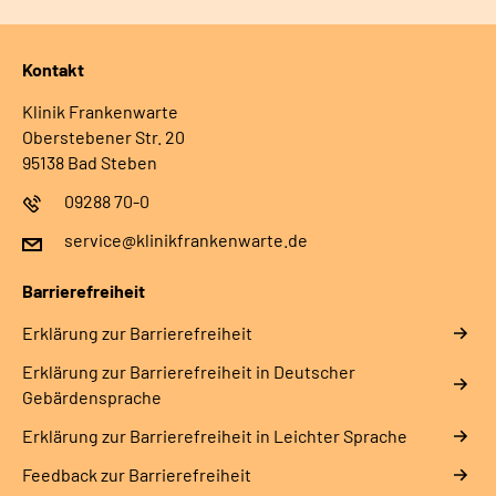
Kontakt
Klinik Frankenwarte
Oberstebener Str. 20
95138 Bad Steben
09288 70-0
service@klinikfrankenwarte.de
Barrierefreiheit
Erklärung zur Barrierefreiheit
Erklärung zur Barrierefreiheit in Deutscher
Gebärdensprache
Erklärung zur Barrierefreiheit in Leichter Sprache
Feedback zur Barrierefreiheit