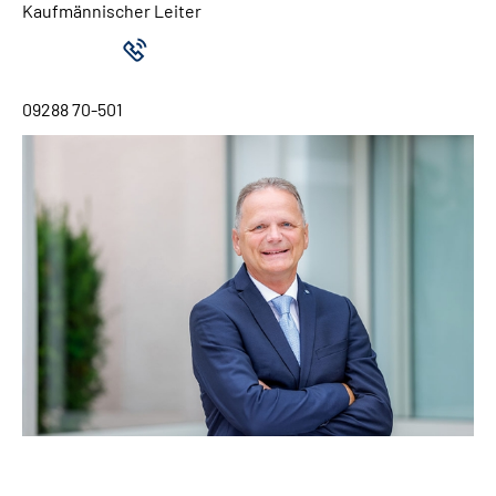
Kaufmännischer Leiter
09288 70-501