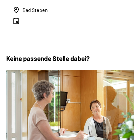
Bad Steben
Keine passende Stelle dabei?