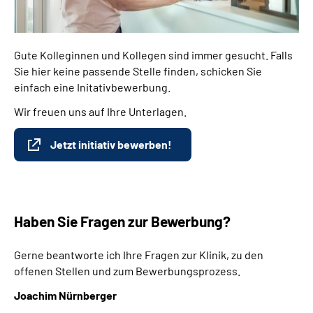
Gute Kolleginnen und Kollegen sind immer gesucht. Falls
Sie hier keine passende Stelle finden, schicken Sie
einfach eine Initativbewerbung.
Wir freuen uns auf Ihre Unterlagen.
Jetzt initiativ bewerben!
Haben Sie Fragen zur Bewerbung?
Gerne beantworte ich Ihre Fragen zur Klinik, zu den
offenen Stellen und zum Bewerbungsprozess.
Joachim Nürnberger