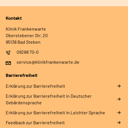
Kontakt
Klinik Frankenwarte
Oberstebener Str. 20
95138 Bad Steben
09288 70-0
service@klinikfrankenwarte.de
Barrierefreiheit
Erklärung zur Barrierefreiheit
Erklärung zur Barrierefreiheit in Deutscher
Gebärdensprache
Erklärung zur Barrierefreiheit in Leichter Sprache
Feedback zur Barrierefreiheit