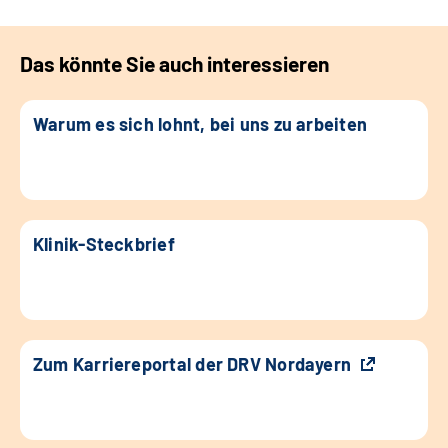
Das könnte Sie auch interessieren
Warum es sich lohnt, bei uns zu arbeiten
Klinik-Steckbrief
Zum Karriereportal der DRV Nordayern