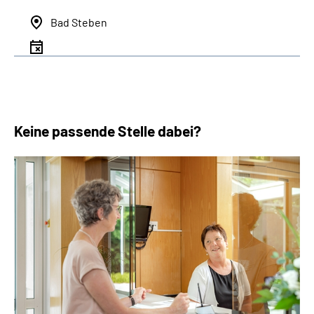
Bad Steben
Keine passende Stelle dabei?