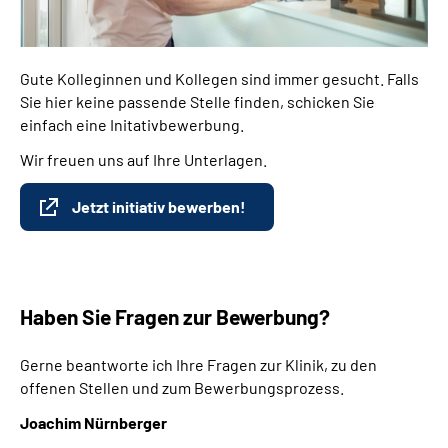
Gute Kolleginnen und Kollegen sind immer gesucht. Falls
Sie hier keine passende Stelle finden, schicken Sie
einfach eine Initativbewerbung.
Wir freuen uns auf Ihre Unterlagen.
Jetzt initiativ bewerben!
Haben Sie Fragen zur Bewerbung?
Gerne beantworte ich Ihre Fragen zur Klinik, zu den
offenen Stellen und zum Bewerbungsprozess.
Joachim Nürnberger