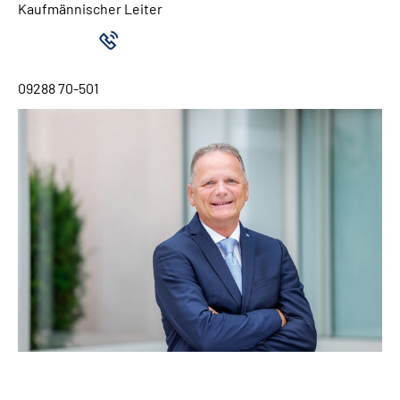
Kaufmännischer Leiter
09288 70-501