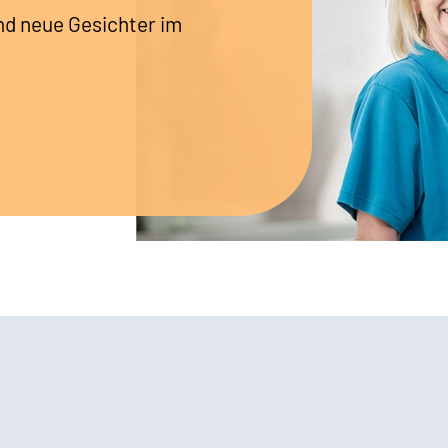
nd neue Gesichter im