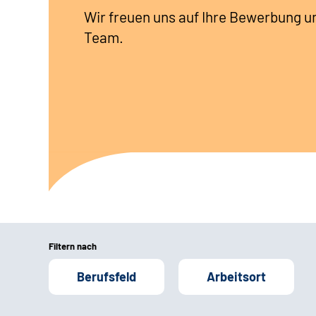
Wir freuen uns auf Ihre Bewerbung u
Team.
Filtern nach
Berufsfeld
Arbeitsort