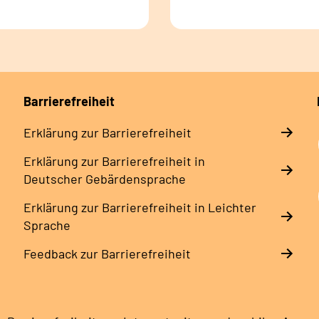
Barrierefreiheit
Erklärung zur Barrierefreiheit
Erklärung zur Barrierefreiheit in
Deutscher Gebärdensprache
Erklärung zur Barrierefreiheit in Leichter
Sprache
Feedback zur Barrierefreiheit