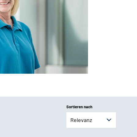
Sortieren nach
Relevanz