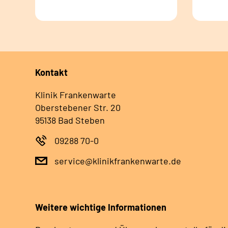
Kontakt
Klinik Frankenwarte
Oberstebener Str. 20
95138 Bad Steben
09288 70-0
service@klinikfrankenwarte.de
Weitere wichtige Informationen