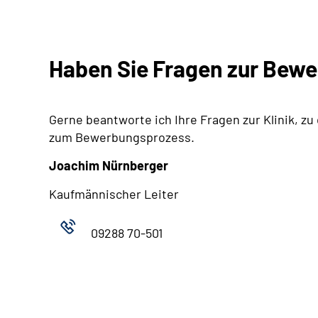
Haben Sie Fragen zur Bew
Gerne beantworte ich Ihre Fragen zur Klinik, zu
zum Bewerbungsprozess.
Joachim Nürnberger
Kaufmännischer Leiter
09288 70-501