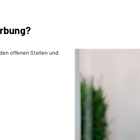
erbung?
 den offenen Stellen und