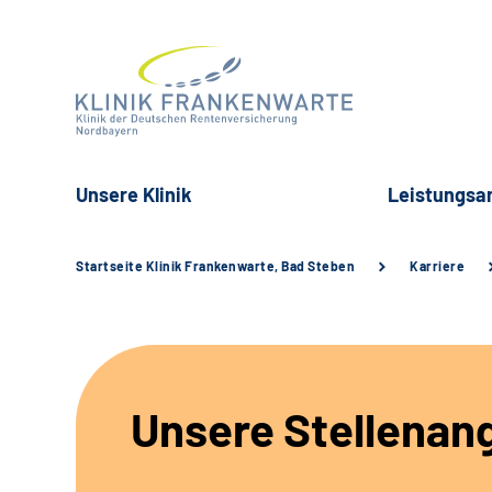
Unsere Klinik
Leistungsa
Startseite Klinik Frankenwarte, Bad Steben
Karriere
Unsere Stellenan