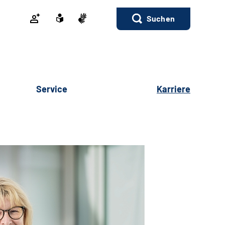
Suchen
Service
Karriere