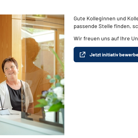
Gute Kolleginnen und Koll
passende Stelle finden, s
Wir freuen uns auf Ihre Un
Jetzt initiativ bewerb