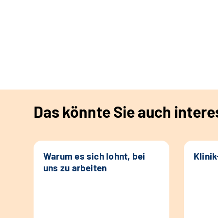
Das könnte Sie auch intere
Warum es sich lohnt, bei
Klini
uns zu arbeiten