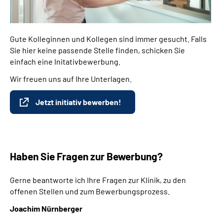
Gute Kolleginnen und Kollegen sind immer gesucht. Falls
Sie hier keine passende Stelle finden, schicken Sie
einfach eine Initativbewerbung.
Wir freuen uns auf Ihre Unterlagen.
Jetzt initiativ bewerben!
Haben Sie Fragen zur Bewerbung?
Gerne beantworte ich Ihre Fragen zur Klinik, zu den
offenen Stellen und zum Bewerbungsprozess.
Joachim Nürnberger