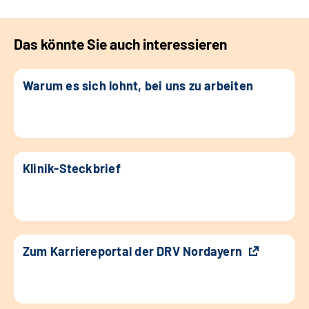
Das könnte Sie auch interessieren
Warum es sich lohnt, bei uns zu arbeiten
Klinik-Steckbrief
Zum Karriereportal der DRV Nordayern