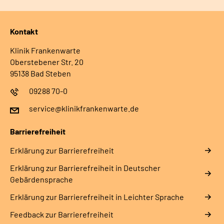
Kontakt
Klinik Frankenwarte
Oberstebener Str. 20
95138 Bad Steben
09288 70-0
service@klinikfrankenwarte.de
Barrierefreiheit
Erklärung zur Barrierefreiheit
Erklärung zur Barrierefreiheit in Deutscher
Gebärdensprache
Erklärung zur Barrierefreiheit in Leichter Sprache
Feedback zur Barrierefreiheit