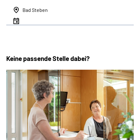
Bad Steben
Keine passende Stelle dabei?