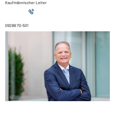
Kaufmännischer Leiter
09288 70-501