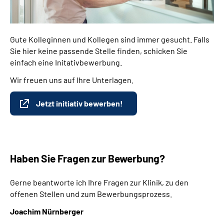
Gute Kolleginnen und Kollegen sind immer gesucht. Falls
Sie hier keine passende Stelle finden, schicken Sie
einfach eine Initativbewerbung.
Wir freuen uns auf Ihre Unterlagen.
Jetzt initiativ bewerben!
Haben Sie Fragen zur Bewerbung?
Gerne beantworte ich Ihre Fragen zur Klinik, zu den
offenen Stellen und zum Bewerbungsprozess.
Joachim Nürnberger