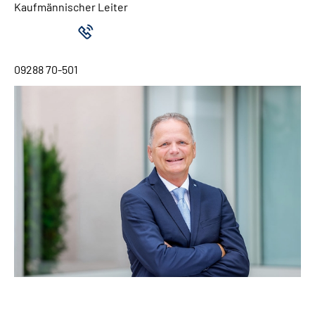
Kaufmännischer Leiter
09288 70-501