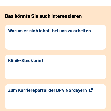
Das könnte Sie auch interessieren
Warum es sich lohnt, bei uns zu arbeiten
Klinik-Steckbrief
Zum Karriereportal der DRV Nordayern