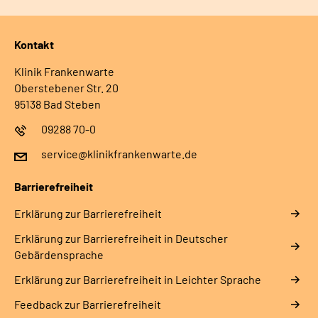
Kontakt
Klinik Frankenwarte
Oberstebener Str. 20
95138 Bad Steben
09288 70-0
service@klinikfrankenwarte.de
Barrierefreiheit
Erklärung zur Barrierefreiheit
Erklärung zur Barrierefreiheit in Deutscher
Gebärdensprache
Erklärung zur Barrierefreiheit in Leichter Sprache
Feedback zur Barrierefreiheit