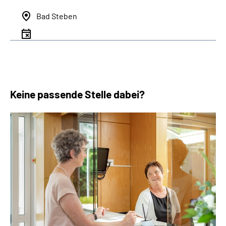
Bad Steben
Keine passende Stelle dabei?