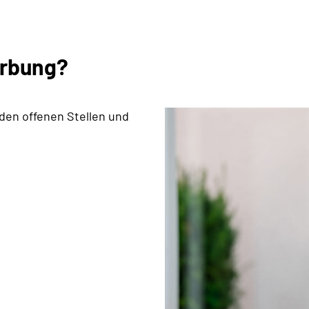
erbung?
 den offenen Stellen und