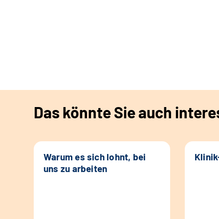
Das könnte Sie auch intere
Warum es sich lohnt, bei
Klini
uns zu arbeiten