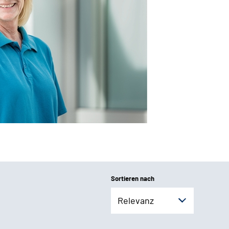
Sortieren nach
Relevanz