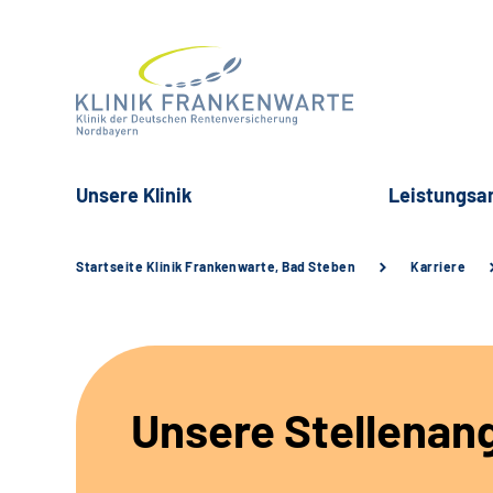
Unsere Klinik
Leistungsa
Startseite Klinik Frankenwarte, Bad Steben
Karriere
Unsere Stellenan