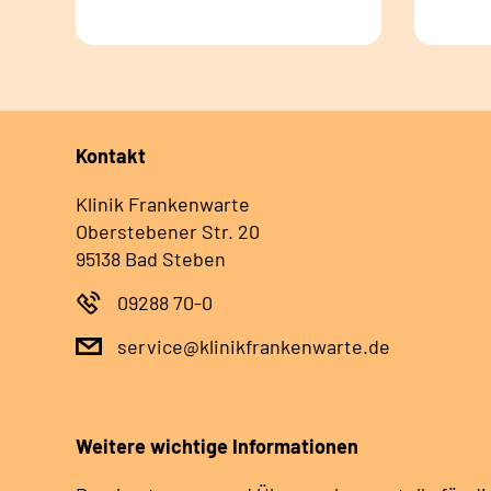
Kontakt
Klinik Frankenwarte
Oberstebener Str. 20
95138 Bad Steben
09288 70-0
service@klinikfrankenwarte.de
Weitere wichtige Informationen