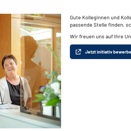
Gute Kolleginnen und Koll
passende Stelle finden, s
Wir freuen uns auf Ihre Un
Jetzt initiativ bewerb