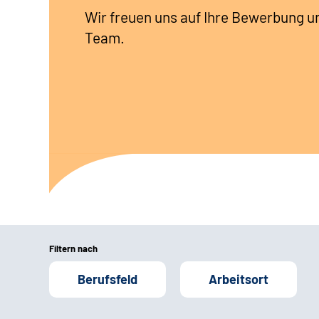
Wir freuen uns auf Ihre Bewerbung u
Team.
Filtern nach
Berufsfeld
Arbeitsort