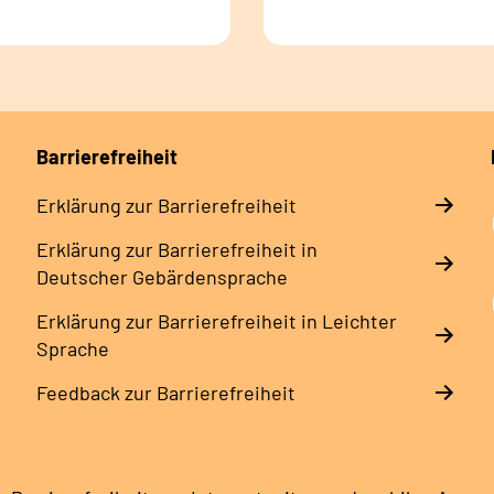
Barrierefreiheit
Erklärung zur Barrierefreiheit
Erklärung zur Barrierefreiheit in
Deutscher Gebärdensprache
Erklärung zur Barrierefreiheit in Leichter
Sprache
Feedback zur Barrierefreiheit