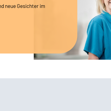
nd neue Gesichter im