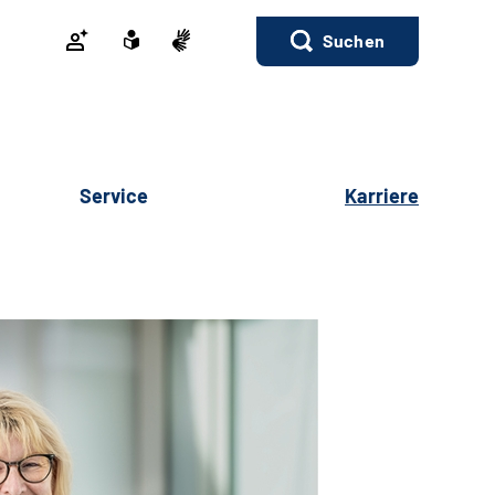
Suchen
Service
Karriere