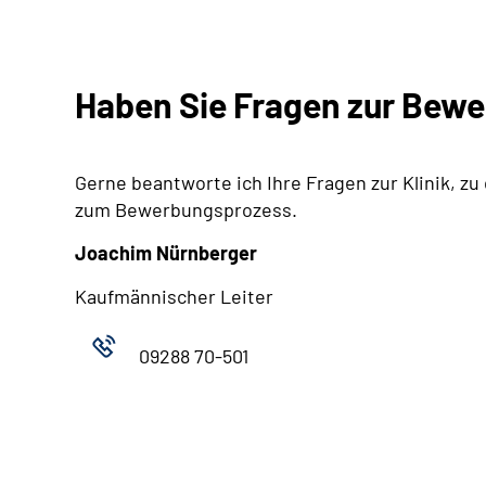
Haben Sie Fragen zur Bew
Gerne beantworte ich Ihre Fragen zur Klinik, zu
zum Bewerbungsprozess.
Joachim Nürnberger
Kaufmännischer Leiter
09288 70-501