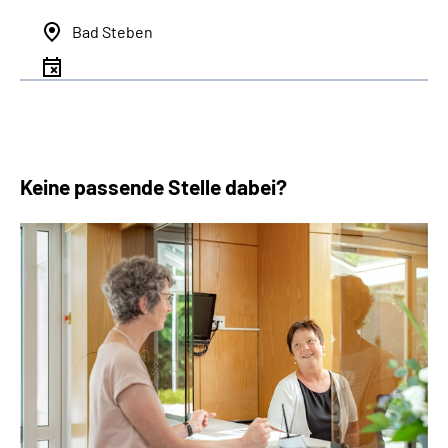
Bad Steben
Keine passende Stelle dabei?