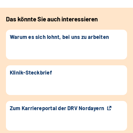
Das könnte Sie auch interessieren
Warum es sich lohnt, bei uns zu arbeiten
Klinik-Steckbrief
Zum Karriereportal der DRV Nordayern