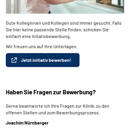
Gute Kolleginnen und Kollegen sind immer gesucht. Falls
Sie hier keine passende Stelle finden, schicken Sie
einfach eine Initativbewerbung.
Wir freuen uns auf Ihre Unterlagen.
Jetzt initiativ bewerben!
Haben Sie Fragen zur Bewerbung?
Gerne beantworte ich Ihre Fragen zur Klinik, zu den
offenen Stellen und zum Bewerbungsprozess.
Joachim Nürnberger