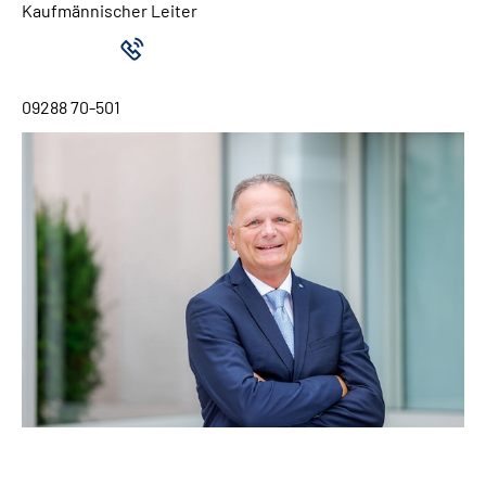
Kaufmännischer Leiter
09288 70-501