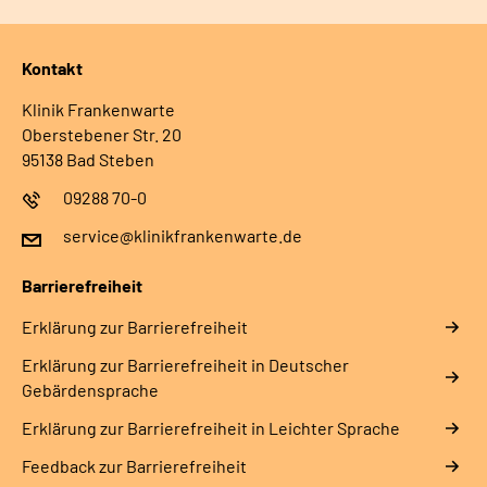
Kontakt
Klinik Frankenwarte
Oberstebener Str. 20
95138 Bad Steben
09288 70-0
service@klinikfrankenwarte.de
Barrierefreiheit
Erklärung zur Barrierefreiheit
Erklärung zur Barrierefreiheit in Deutscher
Gebärdensprache
Erklärung zur Barrierefreiheit in Leichter Sprache
Feedback zur Barrierefreiheit