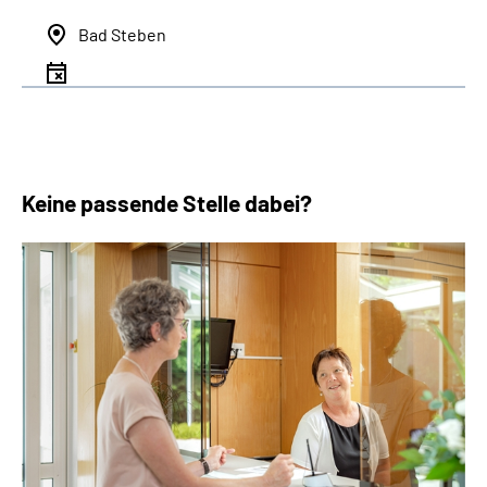
Bad Steben
Keine passende Stelle dabei?