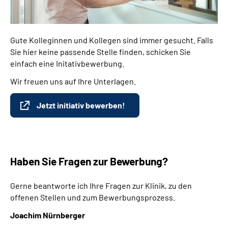
Gute Kolleginnen und Kollegen sind immer gesucht. Falls
Sie hier keine passende Stelle finden, schicken Sie
einfach eine Initativbewerbung.
Wir freuen uns auf Ihre Unterlagen.
Jetzt initiativ bewerben!
Haben Sie Fragen zur Bewerbung?
Gerne beantworte ich Ihre Fragen zur Klinik, zu den
offenen Stellen und zum Bewerbungsprozess.
Joachim Nürnberger