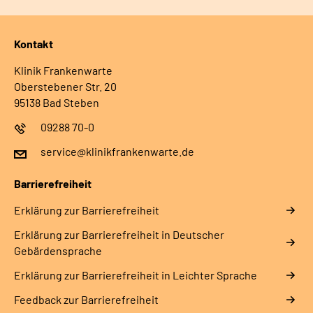
Kontakt
Klinik Frankenwarte
Oberstebener Str. 20
95138 Bad Steben
09288 70-0
service@klinikfrankenwarte.de
Barrierefreiheit
Erklärung zur Barrierefreiheit
Erklärung zur Barrierefreiheit in Deutscher
Gebärdensprache
Erklärung zur Barrierefreiheit in Leichter Sprache
Feedback zur Barrierefreiheit