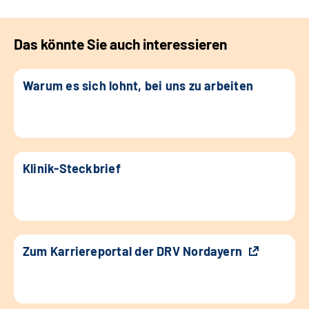
Das könnte Sie auch interessieren
Warum es sich lohnt, bei uns zu arbeiten
Klinik-Steckbrief
Zum Karriereportal der DRV Nordayern