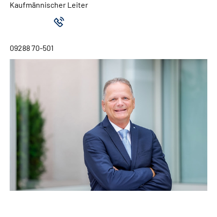
Kaufmännischer Leiter
09288 70-501