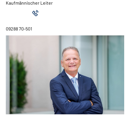
Kaufmännischer Leiter
09288 70-501