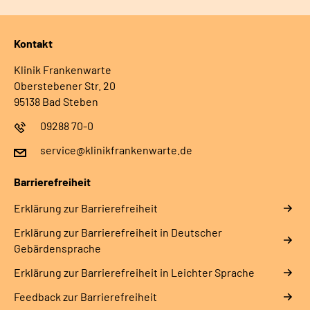
Kontakt
Klinik Frankenwarte
Oberstebener Str. 20
95138 Bad Steben
09288 70-0
service@klinikfrankenwarte.de
Barrierefreiheit
Erklärung zur Barrierefreiheit
Erklärung zur Barrierefreiheit in Deutscher
Gebärdensprache
Erklärung zur Barrierefreiheit in Leichter Sprache
Feedback zur Barrierefreiheit