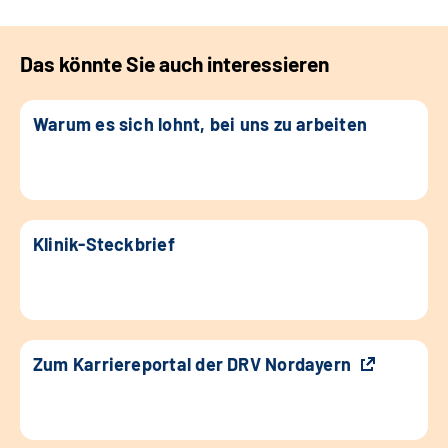
Das könnte Sie auch interessieren
Warum es sich lohnt, bei uns zu arbeiten
Klinik-Steckbrief
Zum Karriereportal der DRV Nordayern