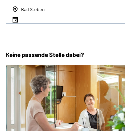
Bad Steben
Keine passende Stelle dabei?