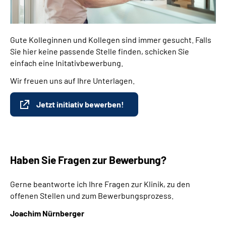
Gute Kolleginnen und Kollegen sind immer gesucht. Falls
Sie hier keine passende Stelle finden, schicken Sie
einfach eine Initativbewerbung.
Wir freuen uns auf Ihre Unterlagen.
Jetzt initiativ bewerben!
Haben Sie Fragen zur Bewerbung?
Gerne beantworte ich Ihre Fragen zur Klinik, zu den
offenen Stellen und zum Bewerbungsprozess.
Joachim Nürnberger