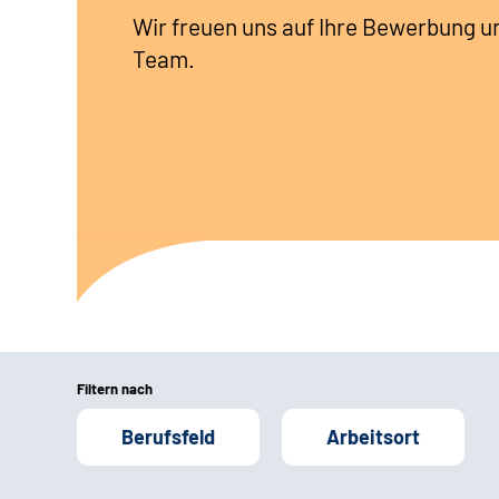
Wir freuen uns auf Ihre Bewerbung u
Team.
Filtern nach
Berufsfeld
Arbeitsort