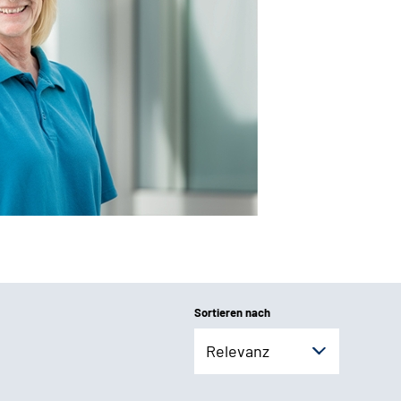
Sortieren nach
Relevanz