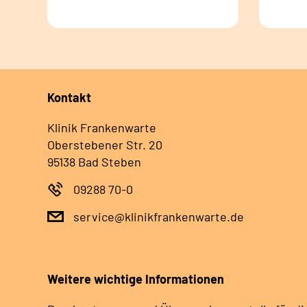
Kontakt
Klinik Frankenwarte
Oberstebener Str. 20
95138 Bad Steben
09288 70-0
service@klinikfrankenwarte.de
Weitere wichtige Informationen