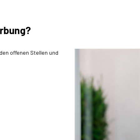
erbung?
 den offenen Stellen und