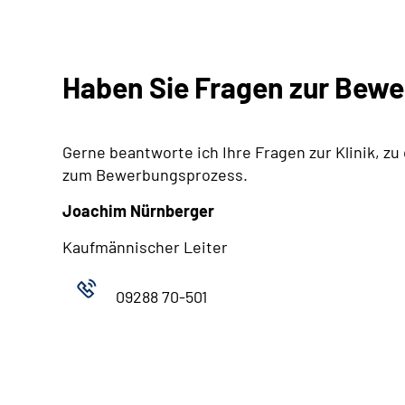
Haben Sie Fragen zur Bew
Gerne beantworte ich Ihre Fragen zur Klinik, zu
zum Bewerbungsprozess.
Joachim Nürnberger
Kaufmännischer Leiter
09288 70-501