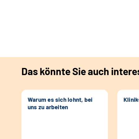
Das könnte Sie auch intere
Warum es sich lohnt, bei
Klini
uns zu arbeiten