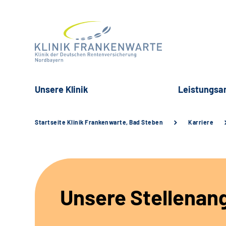
Unsere Klinik
Leistungsa
Startseite Klinik Frankenwarte, Bad Steben
Karriere
Unsere Stellenan