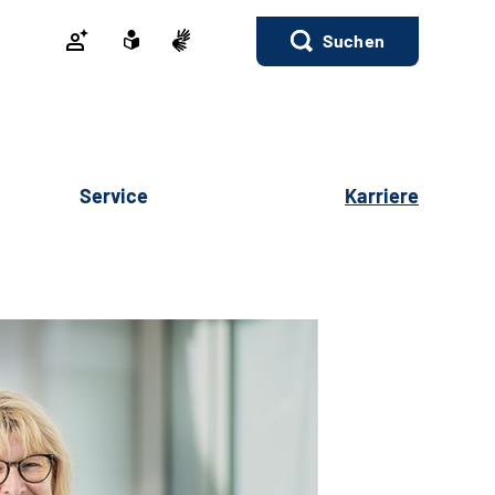
Suchen
Service
Karriere