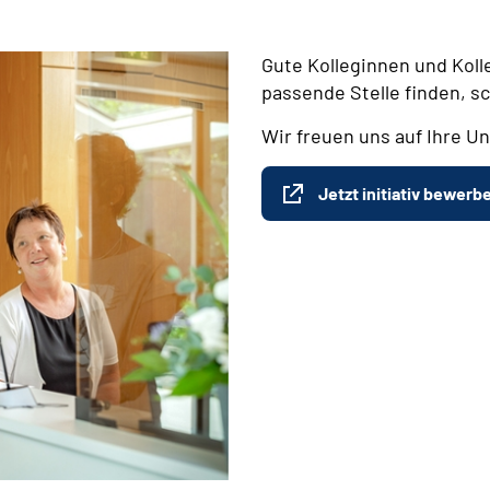
Gute Kolleginnen und Koll
passende Stelle finden, s
Wir freuen uns auf Ihre Un
Jetzt initiativ bewerb