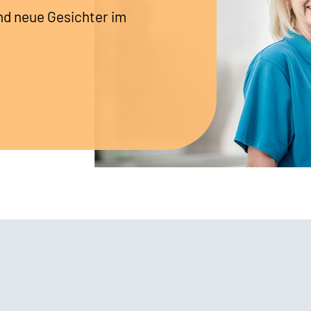
nd neue Gesichter im