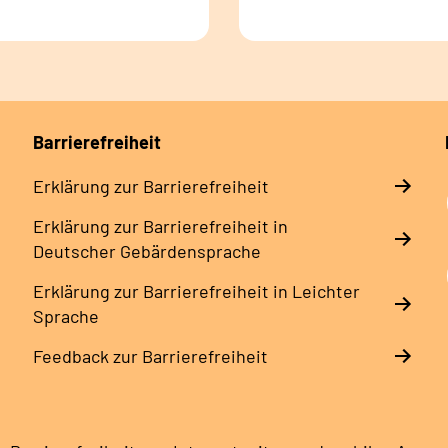
Barrierefreiheit
Erklärung zur Barrierefreiheit
Erklärung zur Barrierefreiheit in
Deutscher Gebärdensprache
Erklärung zur Barrierefreiheit in Leichter
Sprache
Feedback zur Barrierefreiheit