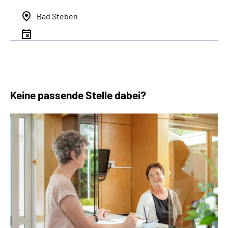
Bad Steben
Keine passende Stelle dabei?