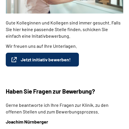
Gute Kolleginnen und Kollegen sind immer gesucht. Falls
Sie hier keine passende Stelle finden, schicken Sie
einfach eine Initativbewerbung.
Wir freuen uns auf Ihre Unterlagen.
Jetzt initiativ bewerben!
Haben Sie Fragen zur Bewerbung?
Gerne beantworte ich Ihre Fragen zur Klinik, zu den
offenen Stellen und zum Bewerbungsprozess.
Joachim Nürnberger