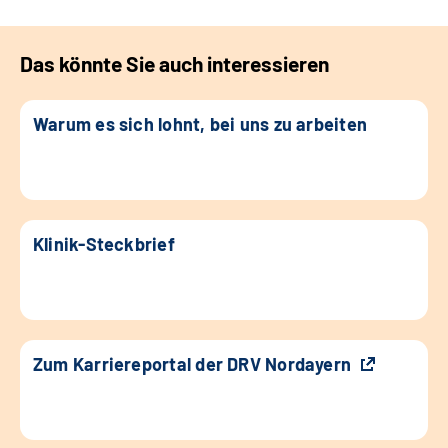
Das könnte Sie auch interessieren
Warum es sich lohnt, bei uns zu arbeiten
Klinik-Steckbrief
Zum Karriereportal der DRV Nordayern