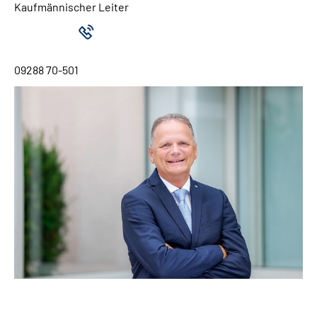
Kaufmännischer Leiter
09288 70-501