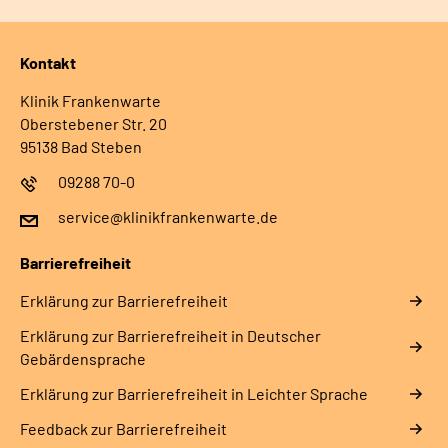
Kontakt
Klinik Frankenwarte
Oberstebener Str. 20
95138 Bad Steben
09288 70-0
service@klinikfrankenwarte.de
Barrierefreiheit
Erklärung zur Barrierefreiheit
Erklärung zur Barrierefreiheit in Deutscher
Gebärdensprache
Erklärung zur Barrierefreiheit in Leichter Sprache
Feedback zur Barrierefreiheit