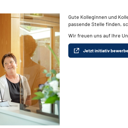
Gute Kolleginnen und Koll
passende Stelle finden, s
Wir freuen uns auf Ihre Un
Jetzt initiativ bewerb