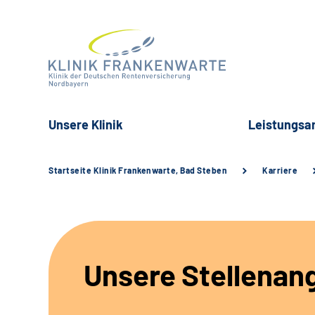
Unsere Klinik
Leistungsa
Startseite Klinik Frankenwarte, Bad Steben
Karriere
Unsere Stellenan