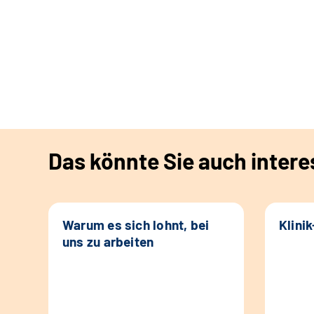
Das könnte Sie auch intere
Warum es sich lohnt, bei
Klini
uns zu arbeiten