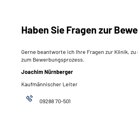
Haben Sie Fragen zur Bew
Gerne beantworte ich Ihre Fragen zur Klinik, zu
zum Bewerbungsprozess.
Joachim Nürnberger
Kaufmännischer Leiter
09288 70-501