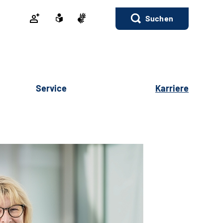
Suchen
Service
Karriere