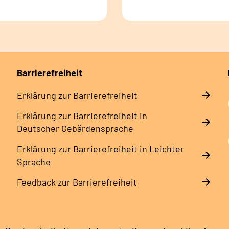
Barrierefreiheit
Erklärung zur Barrierefreiheit
Erklärung zur Barrierefreiheit in
Deutscher Gebärdensprache
Erklärung zur Barrierefreiheit in Leichter
Sprache
Feedback zur Barrierefreiheit