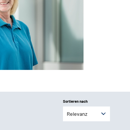
Sortieren nach
Relevanz