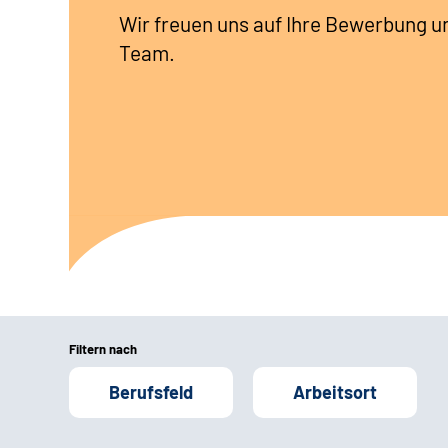
Wir freuen uns auf Ihre Bewerbung u
Team.
Filtern nach
Berufsfeld
Arbeitsort