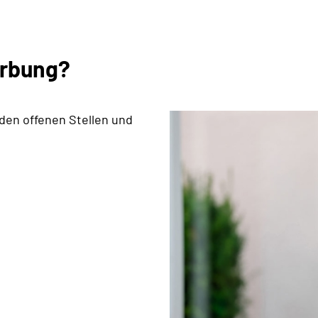
erbung?
 den offenen Stellen und