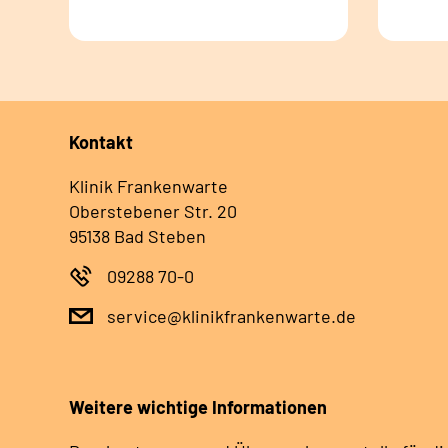
Kontakt
Klinik Frankenwarte
Oberstebener Str. 20
95138 Bad Steben
09288 70-0
service@klinikfrankenwarte.de
Weitere wichtige Informationen