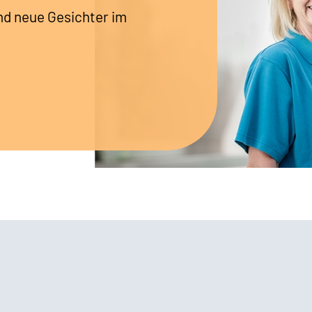
nd neue Gesichter im