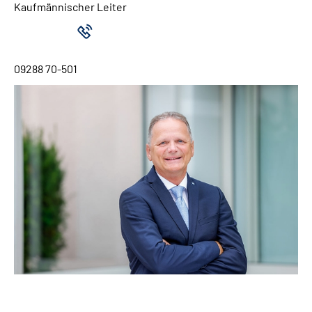
Kaufmännischer Leiter
09288 70-501