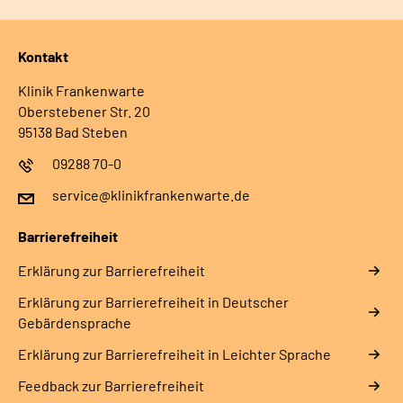
Kontakt
Klinik Frankenwarte
Oberstebener Str. 20
95138 Bad Steben
09288 70-0
service@klinikfrankenwarte.de
Barrierefreiheit
Erklärung zur Barrierefreiheit
Erklärung zur Barrierefreiheit in Deutscher
Gebärdensprache
Erklärung zur Barrierefreiheit in Leichter Sprache
Feedback zur Barrierefreiheit