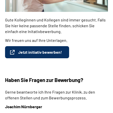
Gute Kolleginnen und Kollegen sind immer gesucht. Falls
Sie hier keine passende Stelle finden, schicken Sie
einfach eine Initativbewerbung.
Wir freuen uns auf Ihre Unterlagen.
Jetzt initiativ bewerben!
Haben Sie Fragen zur Bewerbung?
Gerne beantworte ich Ihre Fragen zur Klinik, zu den
offenen Stellen und zum Bewerbungsprozess.
Joachim Nürnberger