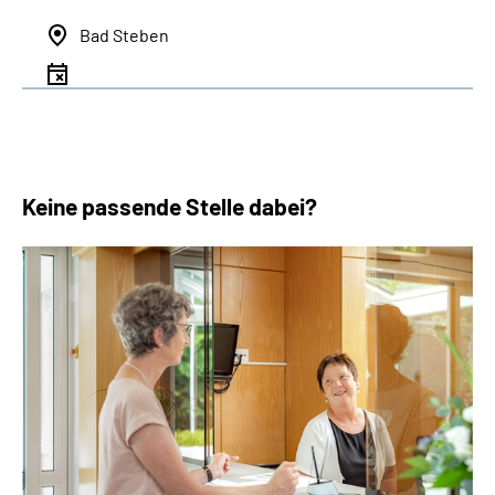
Bad Steben
Keine passende Stelle dabei?