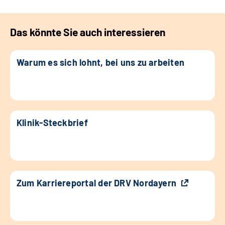
Das könnte Sie auch interessieren
Warum es sich lohnt, bei uns zu arbeiten
Klinik-Steckbrief
Zum Karriereportal der DRV Nordayern