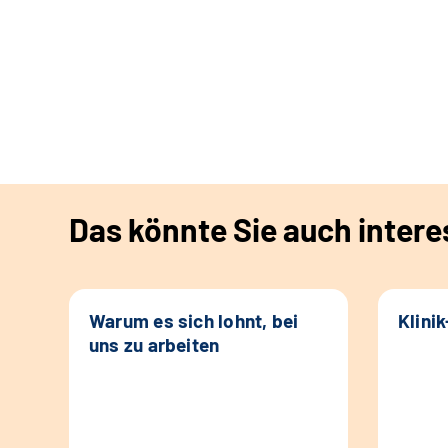
Das könnte Sie auch intere
Warum es sich lohnt, bei
Klini
uns zu arbeiten