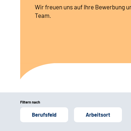
Wir freuen uns auf Ihre Bewerbung u
Team.
Filtern nach
Berufsfeld
Arbeitsort