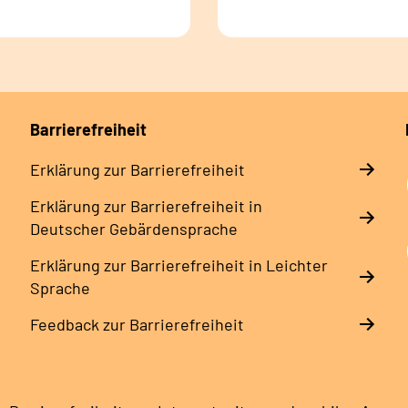
Barrierefreiheit
Erklärung zur Barrierefreiheit
Erklärung zur Barrierefreiheit in
Deutscher Gebärdensprache
Erklärung zur Barrierefreiheit in Leichter
Sprache
Feedback zur Barrierefreiheit