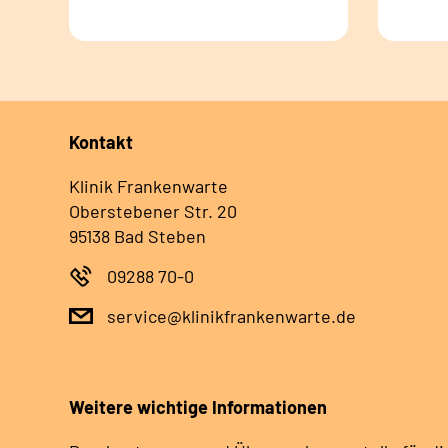
Kontakt
Klinik Frankenwarte
Oberstebener Str. 20
95138 Bad Steben
09288 70-0
service@klinikfrankenwarte.de
Weitere wichtige Informationen