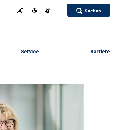
Suchen
Service
Karriere