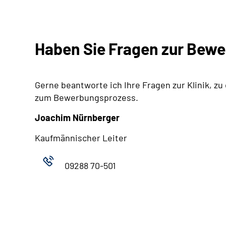
Haben Sie Fragen zur Bew
Gerne beantworte ich Ihre Fragen zur Klinik, zu
zum Bewerbungsprozess.
Joachim Nürnberger
Kaufmännischer Leiter
09288 70-501