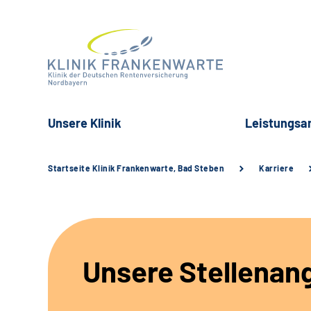
Unsere Klinik
Leistungsa
Startseite Klinik Frankenwarte, Bad Steben
Karriere
Unsere Stellenan