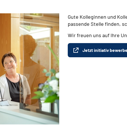
Gute Kolleginnen und Koll
passende Stelle finden, s
Wir freuen uns auf Ihre Un
Jetzt initiativ bewerb