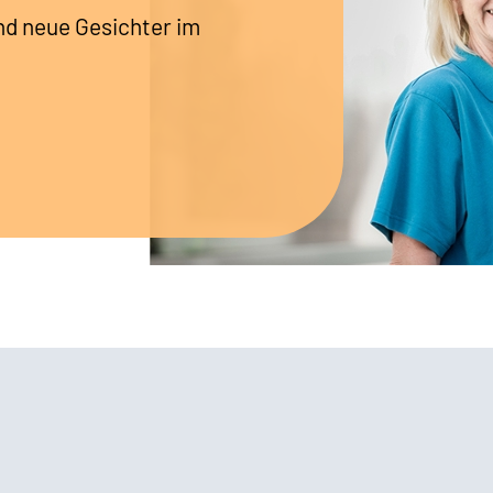
nd neue Gesichter im