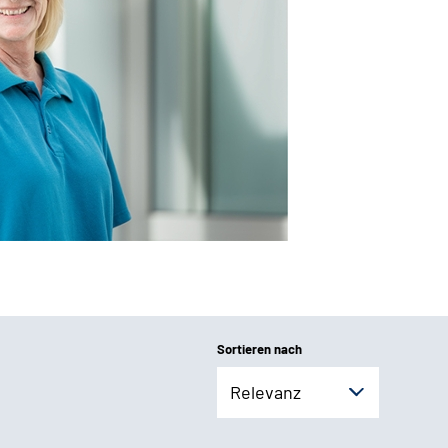
Sortieren nach
Relevanz