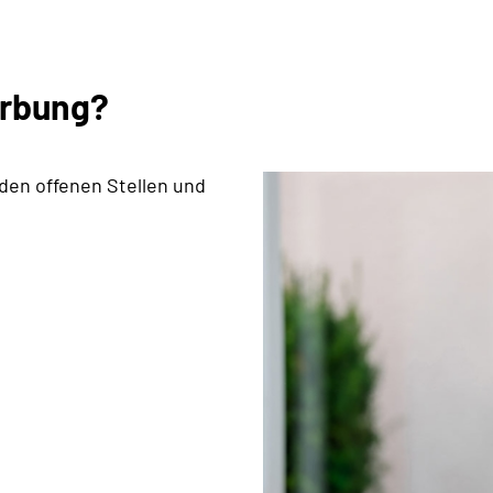
erbung?
 den offenen Stellen und