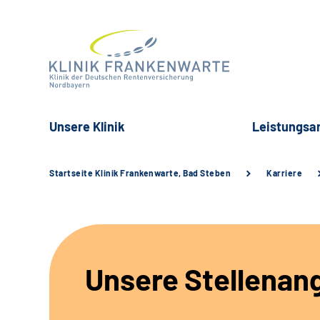
Unsere Klinik
Leistungsa
Startseite Klinik Frankenwarte, Bad Steben
Karriere
Unsere Stellenan