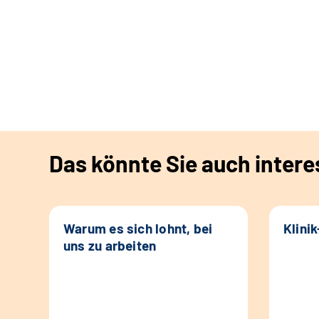
Das könnte Sie auch intere
Warum es sich lohnt, bei
Klini
uns zu arbeiten