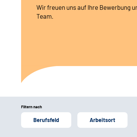
Wir freuen uns auf Ihre Bewerbung u
Team.
Filtern nach
Berufsfeld
Arbeitsort