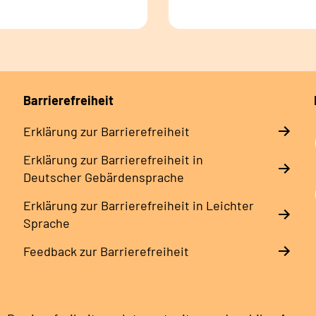
Barrierefreiheit
Erklärung zur Barrierefreiheit
Erklärung zur Barrierefreiheit in
Deutscher Gebärdensprache
Erklärung zur Barrierefreiheit in Leichter
Sprache
Feedback zur Barrierefreiheit