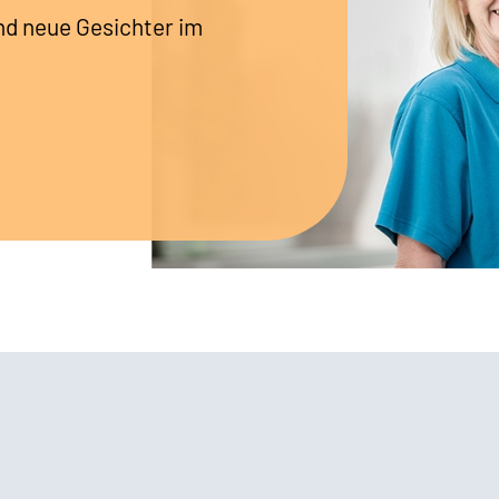
nd neue Gesichter im