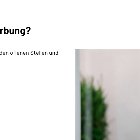
erbung?
 den offenen Stellen und