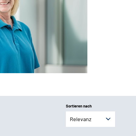
Sortieren nach
Relevanz