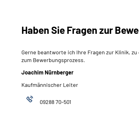
Haben Sie Fragen zur Bew
Gerne beantworte ich Ihre Fragen zur Klinik, zu
zum Bewerbungsprozess.
Joachim Nürnberger
Kaufmännischer Leiter
09288 70-501