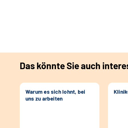
Das könnte Sie auch intere
Warum es sich lohnt, bei
Klini
uns zu arbeiten