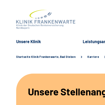
Unsere Klinik
Leistungsa
Startseite Klinik Frankenwarte, Bad Steben
Karriere
Unsere Stellenan