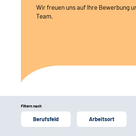
Wir freuen uns auf Ihre Bewerbung u
Team.
Filtern nach
Berufsfeld
Arbeitsort