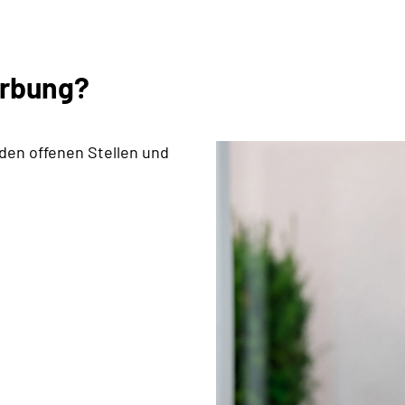
erbung?
 den offenen Stellen und