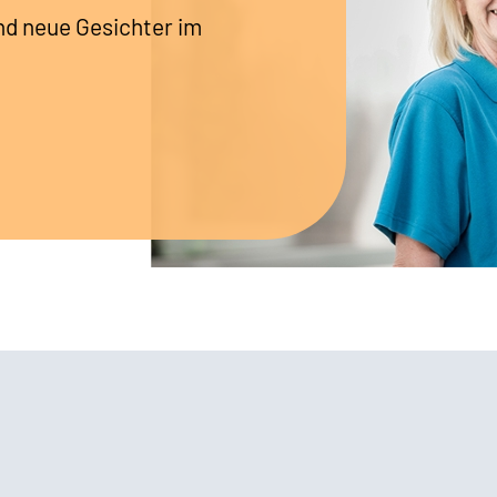
nd neue Gesichter im