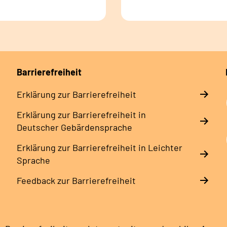
Barrierefreiheit
Erklärung zur Barrierefreiheit
Erklärung zur Barrierefreiheit in
Deutscher Gebärdensprache
Erklärung zur Barrierefreiheit in Leichter
Sprache
Feedback zur Barrierefreiheit