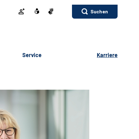
Suchen
Service
Karriere