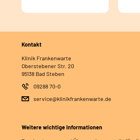
Kontakt
Klinik Frankenwarte
Oberstebener Str. 20
95138 Bad Steben
09288 70-0
service@klinikfrankenwarte.de
Weitere wichtige Informationen