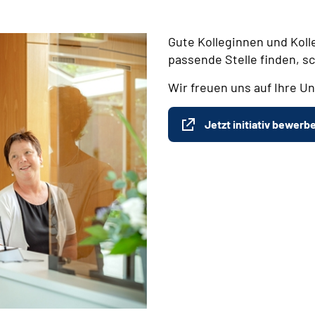
Gute Kolleginnen und Koll
passende Stelle finden, s
Wir freuen uns auf Ihre Un
Jetzt initiativ bewerb