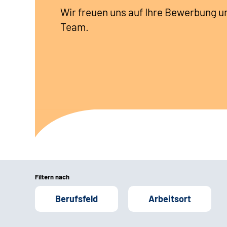
Wir freuen uns auf Ihre Bewerbung u
Team.
Filtern nach
Berufsfeld
Arbeitsort