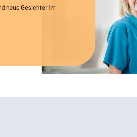
nd neue Gesichter im