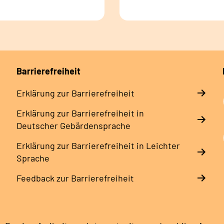
Barrierefreiheit
Erklärung zur Barrierefreiheit
Erklärung zur Barrierefreiheit in
Deutscher Gebärdensprache
Erklärung zur Barrierefreiheit in Leichter
Sprache
Feedback zur Barrierefreiheit