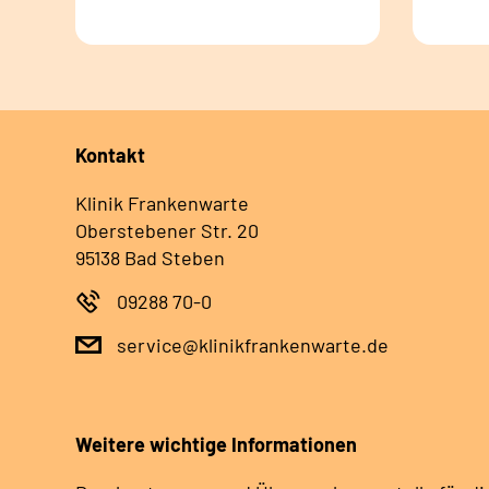
Kontakt
Klinik Frankenwarte
Oberstebener Str. 20
95138 Bad Steben
09288 70-0
service@klinikfrankenwarte.de
Weitere wichtige Informationen