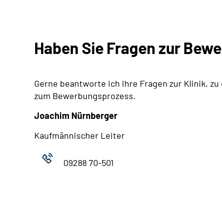
Haben Sie Fragen zur Bew
Gerne beantworte ich Ihre Fragen zur Klinik, zu
zum Bewerbungsprozess.
Joachim Nürnberger
Kaufmännischer Leiter
09288 70-501