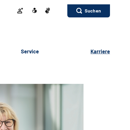
Suchen
Service
Karriere