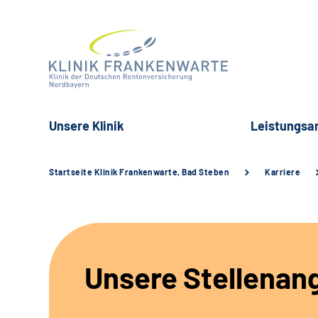
Unsere Klinik
Leistungsa
Startseite Klinik Frankenwarte, Bad Steben
Karriere
Unsere Stellenan