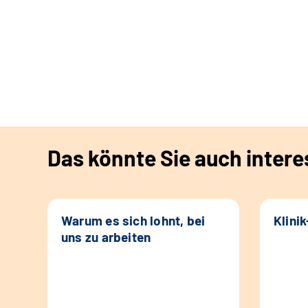
Das könnte Sie auch intere
Warum es sich lohnt, bei
Klini
uns zu arbeiten