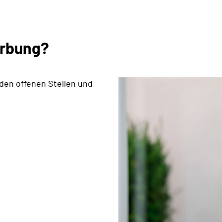
erbung?
 den offenen Stellen und