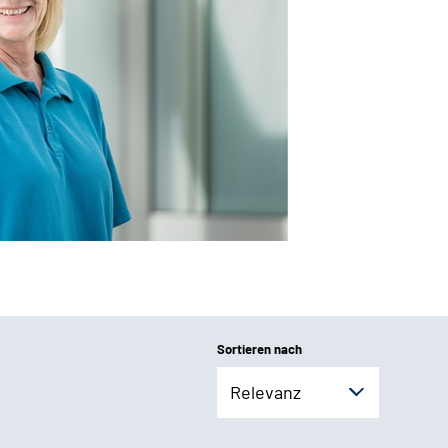
Sortieren nach
Relevanz