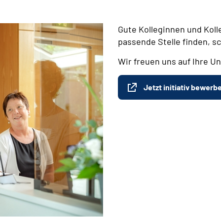
Gute Kolleginnen und Koll
passende Stelle finden, s
Wir freuen uns auf Ihre Un
Jetzt initiativ bewerb