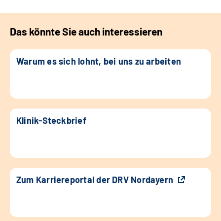
Das könnte Sie auch interessieren
Warum es sich lohnt, bei uns zu arbeiten
Klinik-Steckbrief
Zum Karriereportal der DRV Nordayern