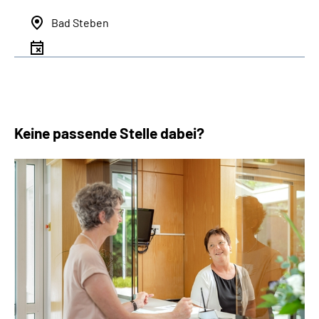
Bad Steben
Keine passende Stelle dabei?