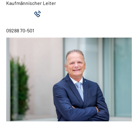
Kaufmännischer Leiter
09288 70-501