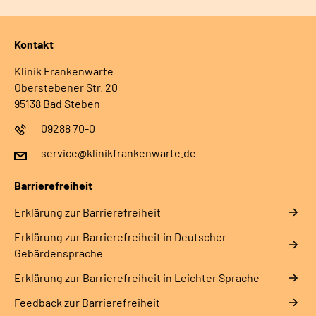
Kontakt
Klinik Frankenwarte
Oberstebener Str. 20
95138 Bad Steben
09288 70-0
service@klinikfrankenwarte.de
Barrierefreiheit
Erklärung zur Barrierefreiheit
Erklärung zur Barrierefreiheit in Deutscher
Gebärdensprache
Erklärung zur Barrierefreiheit in Leichter Sprache
Feedback zur Barrierefreiheit