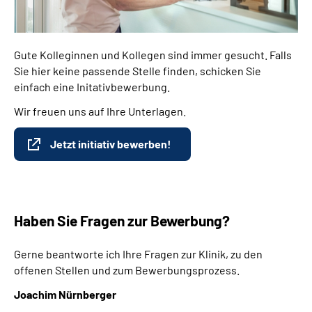
Gute Kolleginnen und Kollegen sind immer gesucht. Falls
Sie hier keine passende Stelle finden, schicken Sie
einfach eine Initativbewerbung.
Wir freuen uns auf Ihre Unterlagen.
Jetzt initiativ bewerben!
Haben Sie Fragen zur Bewerbung?
Gerne beantworte ich Ihre Fragen zur Klinik, zu den
offenen Stellen und zum Bewerbungsprozess.
Joachim Nürnberger