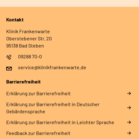
Kontakt
Klinik Frankenwarte
Oberstebener Str. 20
95138 Bad Steben
09288 70-0
service@klinikfrankenwarte.de
Barrierefreiheit
Erklärung zur Barrierefreiheit
Erklärung zur Barrierefreiheit in Deutscher
Gebärdensprache
Erklärung zur Barrierefreiheit in Leichter Sprache
Feedback zur Barrierefreiheit