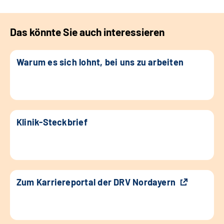
Das könnte Sie auch interessieren
Warum es sich lohnt, bei uns zu arbeiten
Klinik-Steckbrief
Zum Karriereportal der DRV Nordayern