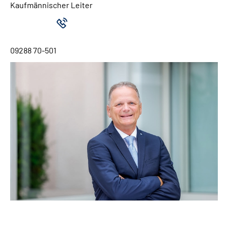
Kaufmännischer Leiter
09288 70-501