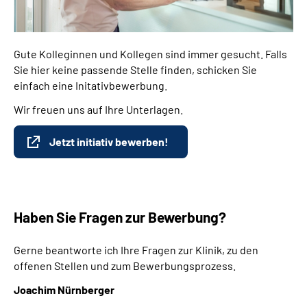
Gute Kolleginnen und Kollegen sind immer gesucht. Falls
Sie hier keine passende Stelle finden, schicken Sie
einfach eine Initativbewerbung.
Wir freuen uns auf Ihre Unterlagen.
Jetzt initiativ bewerben!
Haben Sie Fragen zur Bewerbung?
Gerne beantworte ich Ihre Fragen zur Klinik, zu den
offenen Stellen und zum Bewerbungsprozess.
Joachim Nürnberger