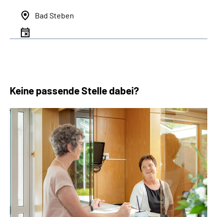
Bad Steben
Keine passende Stelle dabei?