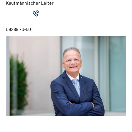
Kaufmännischer Leiter
09288 70-501