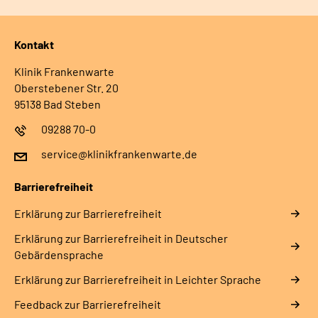
Kontakt
Klinik Frankenwarte
Oberstebener Str. 20
95138 Bad Steben
09288 70-0
service@klinikfrankenwarte.de
Barrierefreiheit
Erklärung zur Barrierefreiheit
Erklärung zur Barrierefreiheit in Deutscher
Gebärdensprache
Erklärung zur Barrierefreiheit in Leichter Sprache
Feedback zur Barrierefreiheit