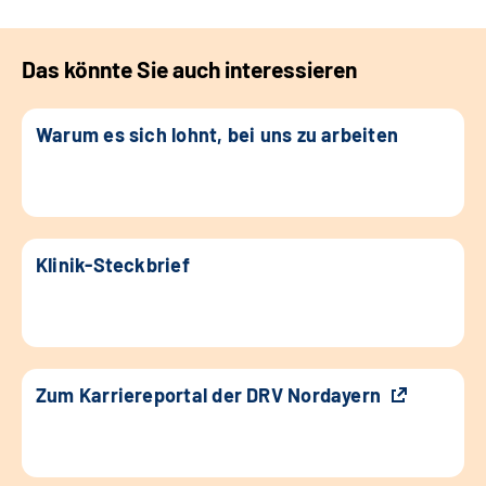
Das könnte Sie auch interessieren
Warum es sich lohnt, bei uns zu arbeiten
Klinik-Steckbrief
Zum Karriereportal der DRV Nordayern