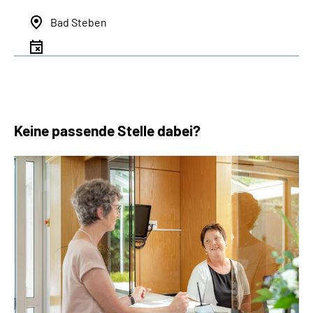
Bad Steben
Keine passende Stelle dabei?