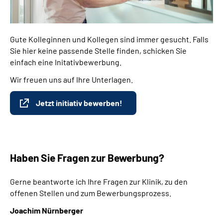
Gute Kolleginnen und Kollegen sind immer gesucht. Falls
Sie hier keine passende Stelle finden, schicken Sie
einfach eine Initativbewerbung.
Wir freuen uns auf Ihre Unterlagen.
Jetzt initiativ bewerben!
Haben Sie Fragen zur Bewerbung?
Gerne beantworte ich Ihre Fragen zur Klinik, zu den
offenen Stellen und zum Bewerbungsprozess.
Joachim Nürnberger