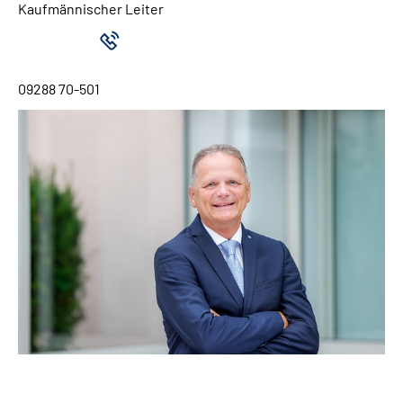
Kaufmännischer Leiter
09288 70-501