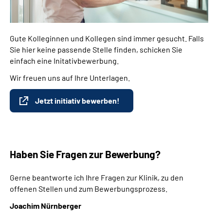
Gute Kolleginnen und Kollegen sind immer gesucht. Falls
Sie hier keine passende Stelle finden, schicken Sie
einfach eine Initativbewerbung.
Wir freuen uns auf Ihre Unterlagen.
Jetzt initiativ bewerben!
Haben Sie Fragen zur Bewerbung?
Gerne beantworte ich Ihre Fragen zur Klinik, zu den
offenen Stellen und zum Bewerbungsprozess.
Joachim Nürnberger