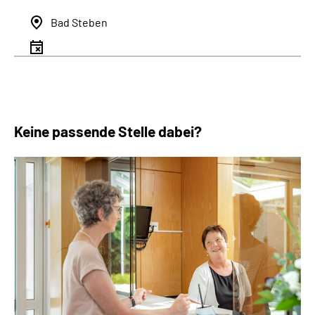
Bad Steben
Keine passende Stelle dabei?