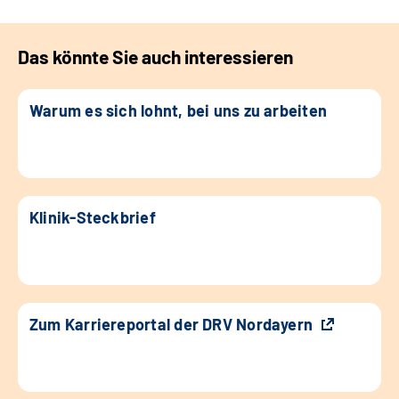
Das könnte Sie auch interessieren
Warum es sich lohnt, bei uns zu arbeiten
Klinik-Steckbrief
Zum Karriereportal der DRV Nordayern