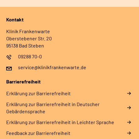
Kontakt
Klinik Frankenwarte
Oberstebener Str. 20
95138 Bad Steben
09288 70-0
service@klinikfrankenwarte.de
Barrierefreiheit
Erklärung zur Barrierefreiheit
Erklärung zur Barrierefreiheit in Deutscher
Gebärdensprache
Erklärung zur Barrierefreiheit in Leichter Sprache
Feedback zur Barrierefreiheit