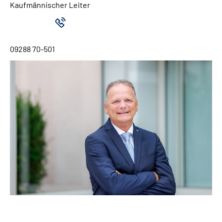
Kaufmännischer Leiter
09288 70-501