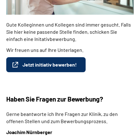
Gute Kolleginnen und Kollegen sind immer gesucht. Falls
Sie hier keine passende Stelle finden, schicken Sie
einfach eine Initativbewerbung.
Wir freuen uns auf Ihre Unterlagen.
Jetzt initiativ bewerben!
Haben Sie Fragen zur Bewerbung?
Gerne beantworte ich Ihre Fragen zur Klinik, zu den
offenen Stellen und zum Bewerbungsprozess.
Joachim Nürnberger