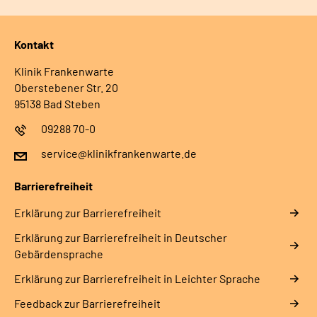
Kontakt
Klinik Frankenwarte
Oberstebener Str. 20
95138 Bad Steben
09288 70-0
service@klinikfrankenwarte.de
Barrierefreiheit
Erklärung zur Barrierefreiheit
Erklärung zur Barrierefreiheit in Deutscher
Gebärdensprache
Erklärung zur Barrierefreiheit in Leichter Sprache
Feedback zur Barrierefreiheit