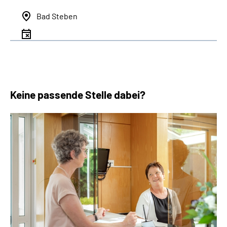
Bad Steben
Keine passende Stelle dabei?