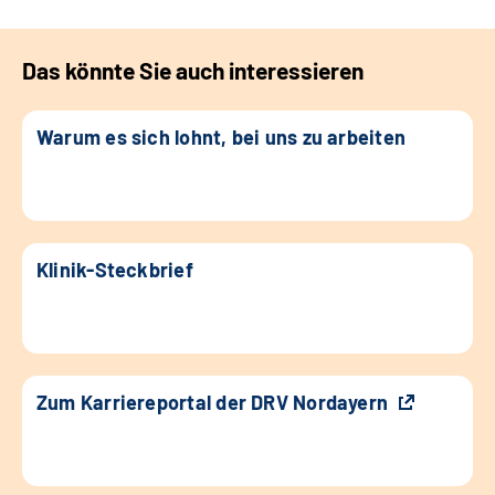
Das könnte Sie auch interessieren
Warum es sich lohnt, bei uns zu arbeiten
Klinik-Steckbrief
Zum Karriereportal der DRV Nordayern