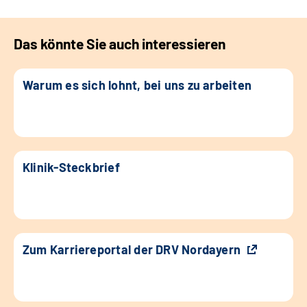
Das könnte Sie auch interessieren
Warum es sich lohnt, bei uns zu arbeiten
Klinik-Steckbrief
Zum Karriereportal der DRV Nordayern