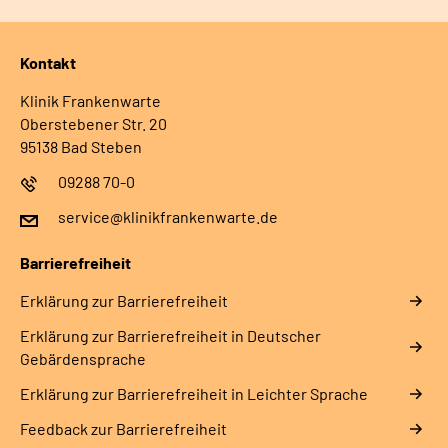
Kontakt
Klinik Frankenwarte
Oberstebener Str. 20
95138 Bad Steben
09288 70-0
service@klinikfrankenwarte.de
Barrierefreiheit
Erklärung zur Barrierefreiheit
Erklärung zur Barrierefreiheit in Deutscher
Gebärdensprache
Erklärung zur Barrierefreiheit in Leichter Sprache
Feedback zur Barrierefreiheit