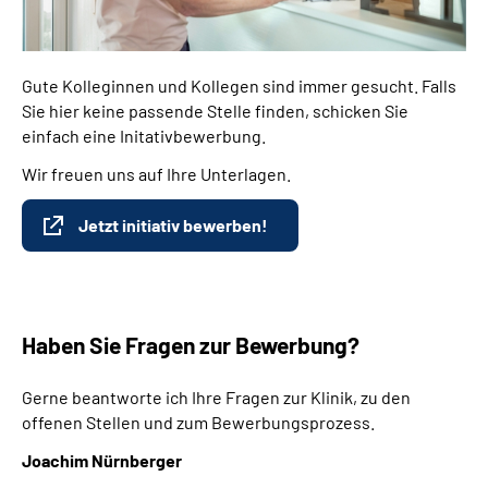
Gute Kolleginnen und Kollegen sind immer gesucht. Falls
Sie hier keine passende Stelle finden, schicken Sie
einfach eine Initativbewerbung.
Wir freuen uns auf Ihre Unterlagen.
Jetzt initiativ bewerben!
Haben Sie Fragen zur Bewerbung?
Gerne beantworte ich Ihre Fragen zur Klinik, zu den
offenen Stellen und zum Bewerbungsprozess.
Joachim Nürnberger