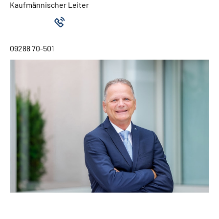
Kaufmännischer Leiter
09288 70-501