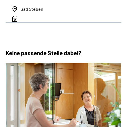
Bad Steben
Keine passende Stelle dabei?