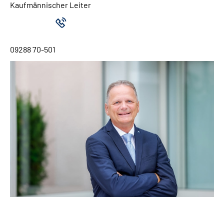
Kaufmännischer Leiter
09288 70-501