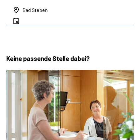
Bad Steben
Keine passende Stelle dabei?