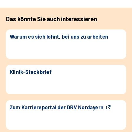
Das könnte Sie auch interessieren
Warum es sich lohnt, bei uns zu arbeiten
Klinik-Steckbrief
Zum Karriereportal der DRV Nordayern