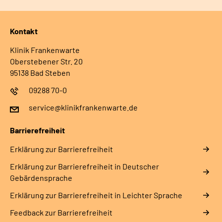
Kontakt
Klinik Frankenwarte
Oberstebener Str. 20
95138 Bad Steben
09288 70-0
service@klinikfrankenwarte.de
Barrierefreiheit
Erklärung zur Barrierefreiheit
Erklärung zur Barrierefreiheit in Deutscher
Gebärdensprache
Erklärung zur Barrierefreiheit in Leichter Sprache
Feedback zur Barrierefreiheit