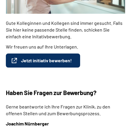
Gute Kolleginnen und Kollegen sind immer gesucht. Falls
Sie hier keine passende Stelle finden, schicken Sie
einfach eine Initativbewerbung.
Wir freuen uns auf Ihre Unterlagen.
Jetzt initiativ bewerben!
Haben Sie Fragen zur Bewerbung?
Gerne beantworte ich Ihre Fragen zur Klinik, zu den
offenen Stellen und zum Bewerbungsprozess.
Joachim Nürnberger