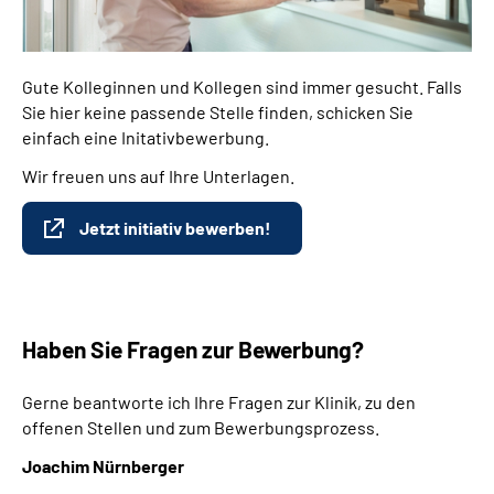
Gute Kolleginnen und Kollegen sind immer gesucht. Falls
Sie hier keine passende Stelle finden, schicken Sie
einfach eine Initativbewerbung.
Wir freuen uns auf Ihre Unterlagen.
Jetzt initiativ bewerben!
Haben Sie Fragen zur Bewerbung?
Gerne beantworte ich Ihre Fragen zur Klinik, zu den
offenen Stellen und zum Bewerbungsprozess.
Joachim Nürnberger