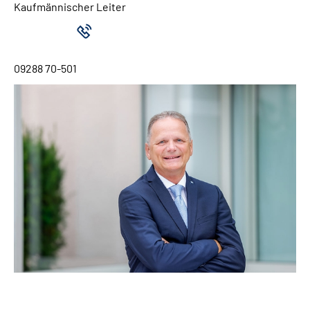
Kaufmännischer Leiter
09288 70-501