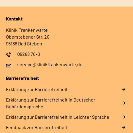
Kontakt
Klinik Frankenwarte
Oberstebener Str. 20
95138 Bad Steben
09288 70-0
service@klinikfrankenwarte.de
Barrierefreiheit
Erklärung zur Barrierefreiheit
Erklärung zur Barrierefreiheit in Deutscher
Gebärdensprache
Erklärung zur Barrierefreiheit in Leichter Sprache
Feedback zur Barrierefreiheit