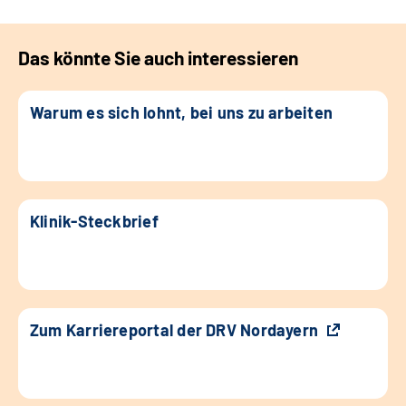
Das könnte Sie auch interessieren
Warum es sich lohnt, bei uns zu arbeiten
Klinik-Steckbrief
Zum Karriereportal der DRV Nordayern