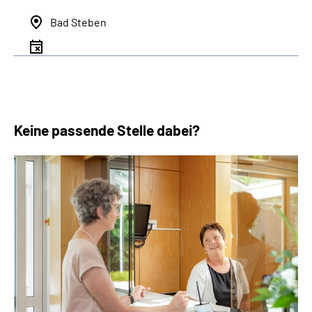
Bad Steben
Keine passende Stelle dabei?