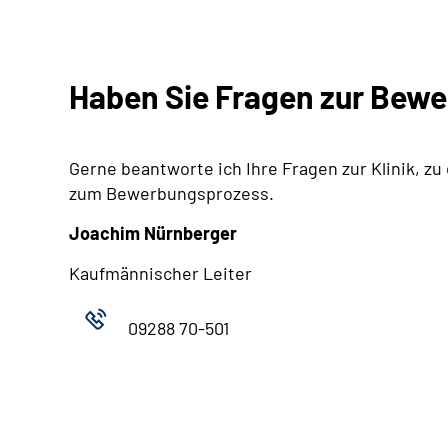
Haben Sie Fragen zur Bew
Gerne beantworte ich Ihre Fragen zur Klinik, zu
zum Bewerbungsprozess.
Joachim Nürnberger
Kaufmännischer Leiter
09288 70-501