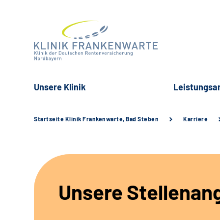
Unsere Klinik
Leistungsa
Startseite Klinik Frankenwarte, Bad Steben
Karriere
Unsere Stellenan