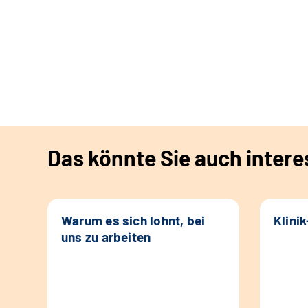
Das könnte Sie auch intere
Warum es sich lohnt, bei
Klini
uns zu arbeiten