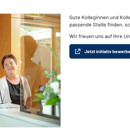
Gute Kolleginnen und Koll
passende Stelle finden, s
Wir freuen uns auf Ihre Un
Jetzt initiativ bewerb