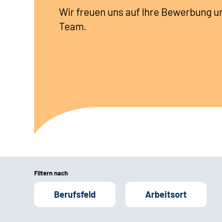
Wir freuen uns auf Ihre Bewerbung u
Team.
Filtern nach
Berufsfeld
Arbeitsort