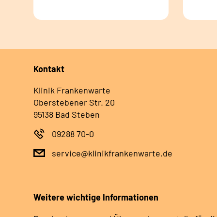
Kontakt
Klinik Frankenwarte
Oberstebener Str. 20
95138 Bad Steben
09288 70-0
service@klinikfrankenwarte.de
Weitere wichtige Informationen