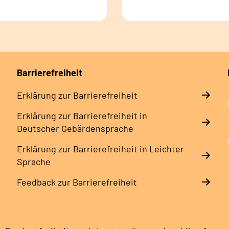
Barrierefreiheit
Erklärung zur Barrierefreiheit
Erklärung zur Barrierefreiheit in
Deutscher Gebärdensprache
Erklärung zur Barrierefreiheit in Leichter
Sprache
Feedback zur Barrierefreiheit