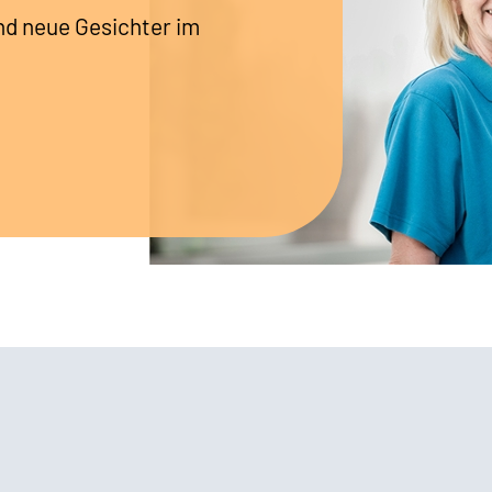
nd neue Gesichter im