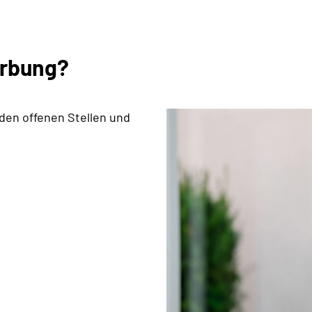
erbung?
 den offenen Stellen und