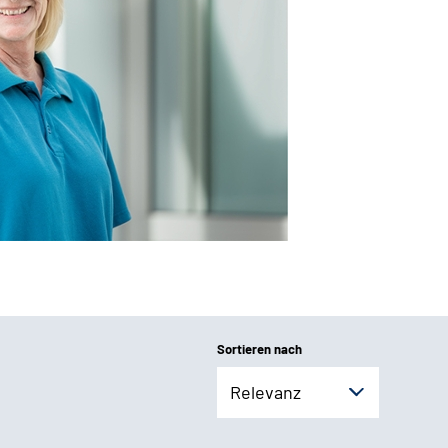
Sortieren nach
Relevanz