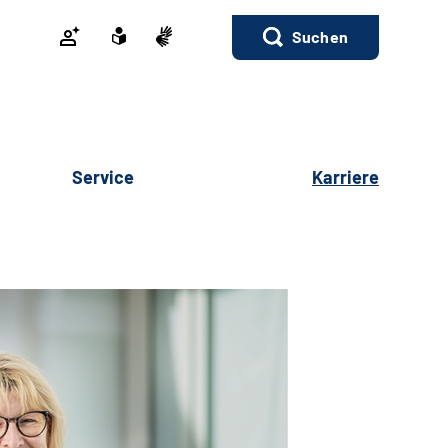
Suchen
Service
Karriere