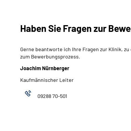
Haben Sie Fragen zur Bew
Gerne beantworte ich Ihre Fragen zur Klinik, zu
zum Bewerbungsprozess.
Joachim Nürnberger
Kaufmännischer Leiter
09288 70-501