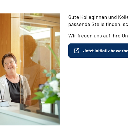
Gute Kolleginnen und Koll
passende Stelle finden, s
Wir freuen uns auf Ihre Un
Jetzt initiativ bewerb