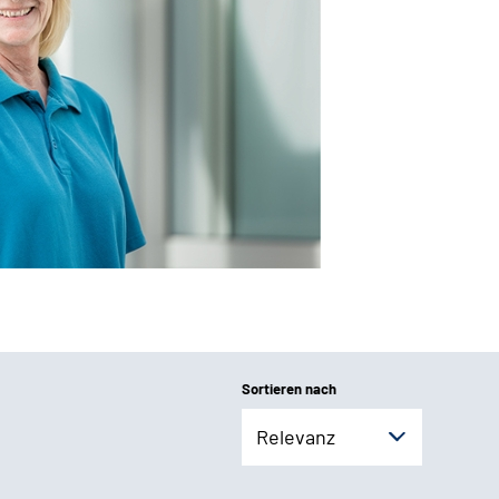
Sortieren nach
Relevanz