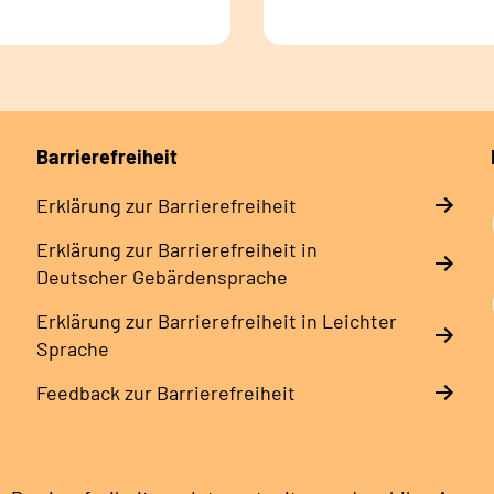
Barrierefreiheit
Erklärung zur Barrierefreiheit
Erklärung zur Barrierefreiheit in
Deutscher Gebärdensprache
Erklärung zur Barrierefreiheit in Leichter
Sprache
Feedback zur Barrierefreiheit