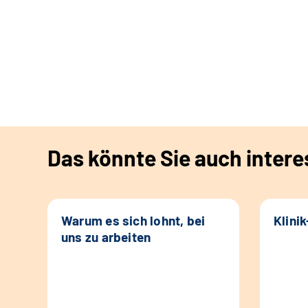
Das könnte Sie auch intere
Warum es sich lohnt, bei
Klini
uns zu arbeiten