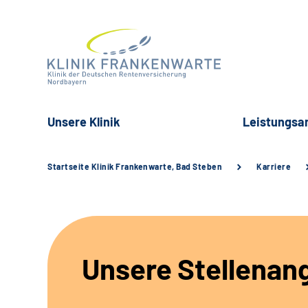
Unsere Klinik
Leistungsa
Startseite Klinik Frankenwarte, Bad Steben
Karriere
Unsere Stellenan