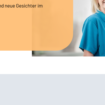
nd neue Gesichter im