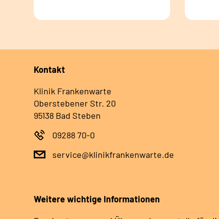
Kontakt
Klinik Frankenwarte
Oberstebener Str. 20
95138 Bad Steben
09288 70-0
service@klinikfrankenwarte.de
Weitere wichtige Informationen