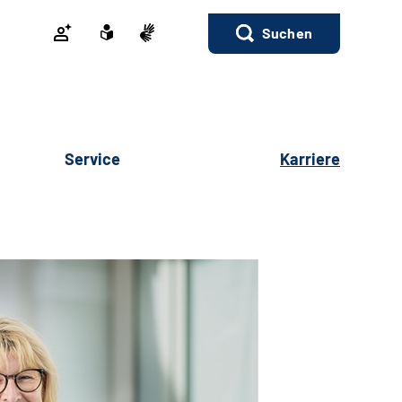
Suchen
Service
Karriere