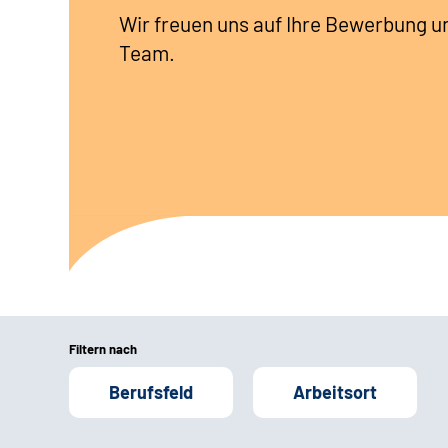
Wir freuen uns auf Ihre Bewerbung u
Team.
Filtern nach
Berufsfeld
Arbeitsort