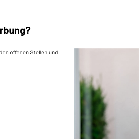
erbung?
 den offenen Stellen und