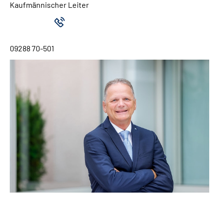
Kaufmännischer Leiter
09288 70-501