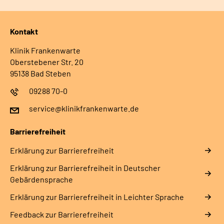
Kontakt
Klinik Frankenwarte
Oberstebener Str. 20
95138 Bad Steben
09288 70-0
service@klinikfrankenwarte.de
Barrierefreiheit
Erklärung zur Barrierefreiheit
Erklärung zur Barrierefreiheit in Deutscher
Gebärdensprache
Erklärung zur Barrierefreiheit in Leichter Sprache
Feedback zur Barrierefreiheit