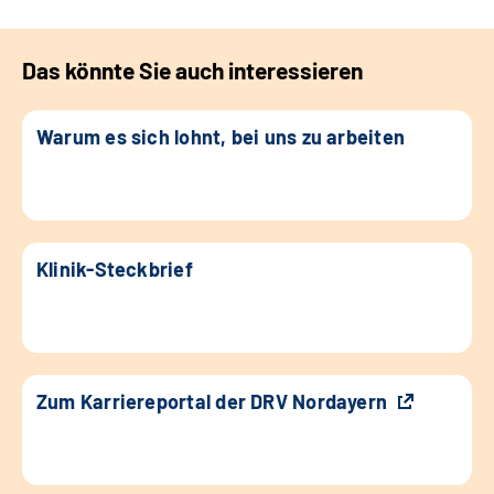
Das könnte Sie auch interessieren
Warum es sich lohnt, bei uns zu arbeiten
Klinik-Steckbrief
Zum Karriereportal der DRV Nordayern