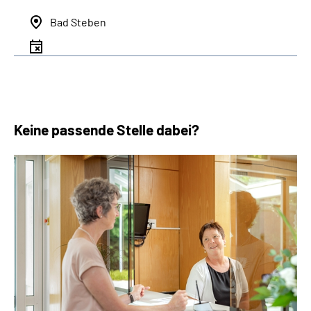
Bad Steben
Keine passende Stelle dabei?