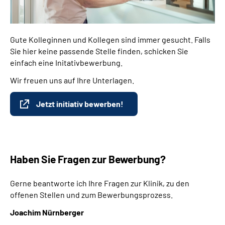
Gute Kolleginnen und Kollegen sind immer gesucht. Falls
Sie hier keine passende Stelle finden, schicken Sie
einfach eine Initativbewerbung.
Wir freuen uns auf Ihre Unterlagen.
Jetzt initiativ bewerben!
Haben Sie Fragen zur Bewerbung?
Gerne beantworte ich Ihre Fragen zur Klinik, zu den
offenen Stellen und zum Bewerbungsprozess.
Joachim Nürnberger