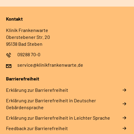
Kontakt
Klinik Frankenwarte
Oberstebener Str. 20
95138 Bad Steben
09288 70-0
service@klinikfrankenwarte.de
Barrierefreiheit
Erklärung zur Barrierefreiheit
Erklärung zur Barrierefreiheit in Deutscher
Gebärdensprache
Erklärung zur Barrierefreiheit in Leichter Sprache
Feedback zur Barrierefreiheit