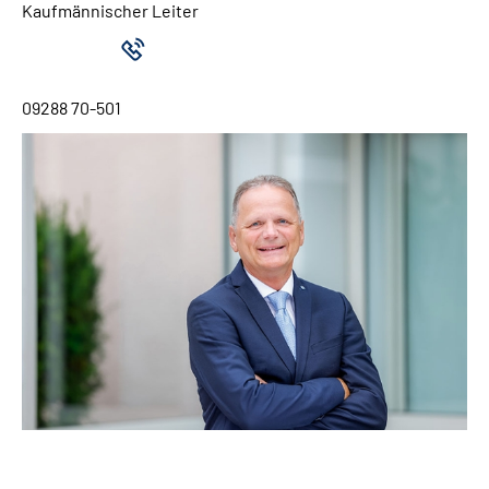
Kaufmännischer Leiter
09288 70-501