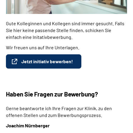
Gute Kolleginnen und Kollegen sind immer gesucht. Falls
Sie hier keine passende Stelle finden, schicken Sie
einfach eine Initativbewerbung.
Wir freuen uns auf Ihre Unterlagen.
Jetzt initiativ bewerben!
Haben Sie Fragen zur Bewerbung?
Gerne beantworte ich Ihre Fragen zur Klinik, zu den
offenen Stellen und zum Bewerbungsprozess.
Joachim Nürnberger