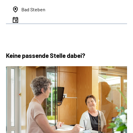
Bad Steben
Keine passende Stelle dabei?