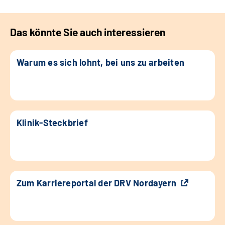
Das könnte Sie auch interessieren
Warum es sich lohnt, bei uns zu arbeiten
Klinik-Steckbrief
Zum Karriereportal der DRV Nordayern