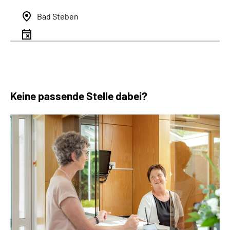
Bad Steben
Keine passende Stelle dabei?