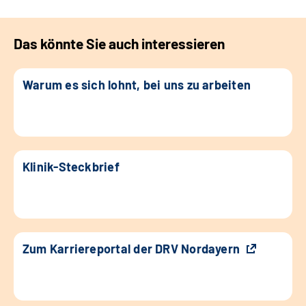
Das könnte Sie auch interessieren
Warum es sich lohnt, bei uns zu arbeiten
Klinik-Steckbrief
Zum Karriereportal der DRV Nordayern