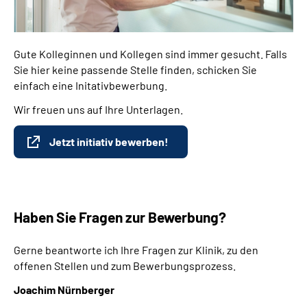
Gute Kolleginnen und Kollegen sind immer gesucht. Falls
Sie hier keine passende Stelle finden, schicken Sie
einfach eine Initativbewerbung.
Wir freuen uns auf Ihre Unterlagen.
Jetzt initiativ bewerben!
Haben Sie Fragen zur Bewerbung?
Gerne beantworte ich Ihre Fragen zur Klinik, zu den
offenen Stellen und zum Bewerbungsprozess.
Joachim Nürnberger