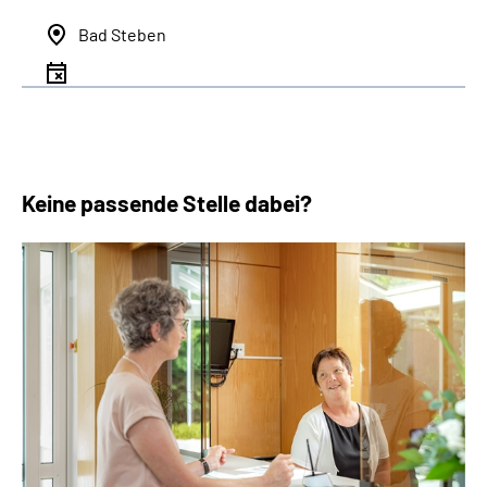
Bad Steben
Keine passende Stelle dabei?