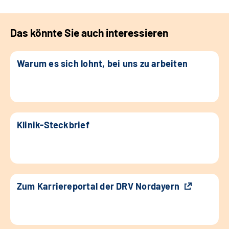
Das könnte Sie auch interessieren
Warum es sich lohnt, bei uns zu arbeiten
Klinik-Steckbrief
Zum Karriereportal der DRV Nordayern