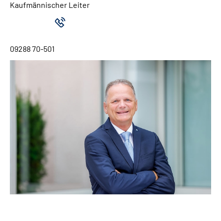
Kaufmännischer Leiter
09288 70-501