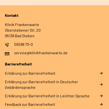
Kontakt
Klinik Frankenwarte
Oberstebener Str. 20
95138 Bad Steben
09288 70-0
service@klinikfrankenwarte.de
Barrierefreiheit
Erklärung zur Barrierefreiheit
Erklärung zur Barrierefreiheit in Deutscher
Gebärdensprache
Erklärung zur Barrierefreiheit in Leichter Sprache
Feedback zur Barrierefreiheit