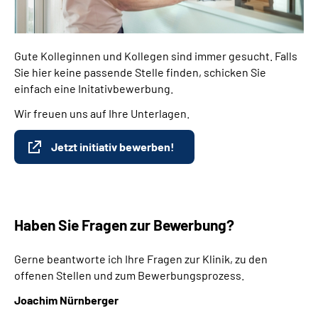
Gute Kolleginnen und Kollegen sind immer gesucht. Falls
Sie hier keine passende Stelle finden, schicken Sie
einfach eine Initativbewerbung.
Wir freuen uns auf Ihre Unterlagen.
Jetzt initiativ bewerben!
Haben Sie Fragen zur Bewerbung?
Gerne beantworte ich Ihre Fragen zur Klinik, zu den
offenen Stellen und zum Bewerbungsprozess.
Joachim Nürnberger