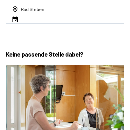
Bad Steben
Keine passende Stelle dabei?