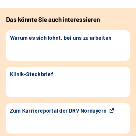
Das könnte Sie auch interessieren
Warum es sich lohnt, bei uns zu arbeiten
Klinik-Steckbrief
Zum Karriereportal der DRV Nordayern