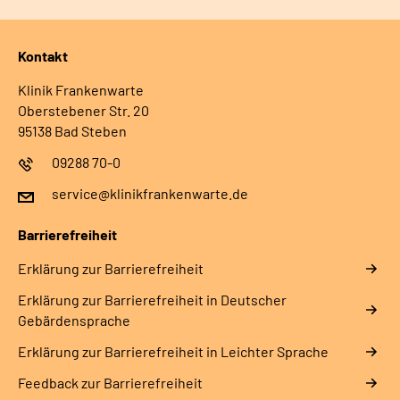
Kontakt
Klinik Frankenwarte
Oberstebener Str. 20
95138 Bad Steben
09288 70-0
service@klinikfrankenwarte.de
Barrierefreiheit
Erklärung zur Barrierefreiheit
Erklärung zur Barrierefreiheit in Deutscher
Gebärdensprache
Erklärung zur Barrierefreiheit in Leichter Sprache
Feedback zur Barrierefreiheit