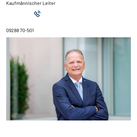
Kaufmännischer Leiter
09288 70-501