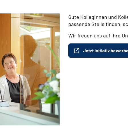
Gute Kolleginnen und Koll
passende Stelle finden, s
Wir freuen uns auf Ihre Un
Jetzt initiativ bewerb