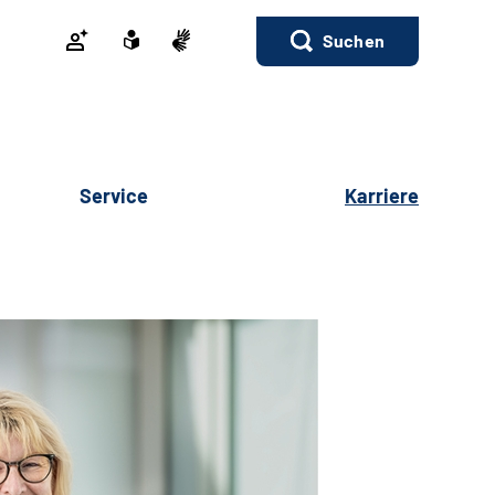
Suchen
Service
Karriere