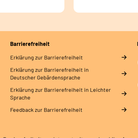
Barrierefreiheit
Erklärung zur Barrierefreiheit
Erklärung zur Barrierefreiheit in
Deutscher Gebärdensprache
Erklärung zur Barrierefreiheit in Leichter
Sprache
Feedback zur Barrierefreiheit