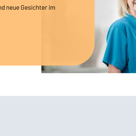
nd neue Gesichter im