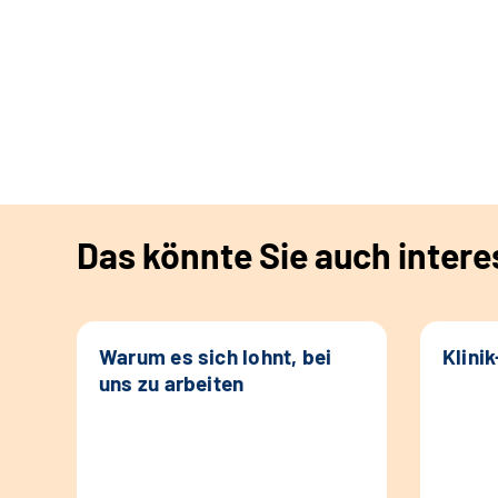
Das könnte Sie auch intere
Warum es sich lohnt, bei
Klini
uns zu arbeiten