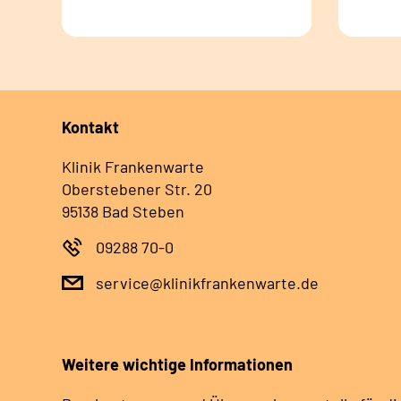
Kontakt
Klinik Frankenwarte
Oberstebener Str. 20
95138 Bad Steben
09288 70-0
service@klinikfrankenwarte.de
Weitere wichtige Informationen