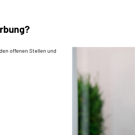
erbung?
 den offenen Stellen und