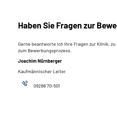
Haben Sie Fragen zur Bew
Gerne beantworte ich Ihre Fragen zur Klinik, zu
zum Bewerbungsprozess.
Joachim Nürnberger
Kaufmännischer Leiter
09288 70-501