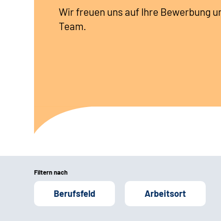
Wir freuen uns auf Ihre Bewerbung u
Team.
Filtern nach
Berufsfeld
Arbeitsort