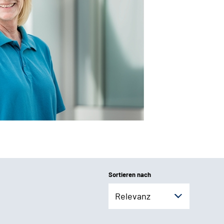
Sortieren nach
Relevanz